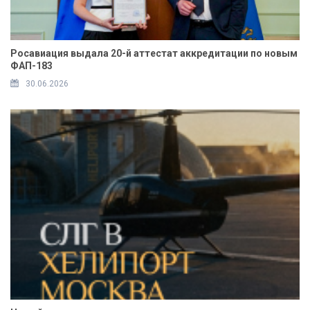
Росавиация выдала 20-й аттестат аккредитации по новым
ФАП-183
30.06.2026