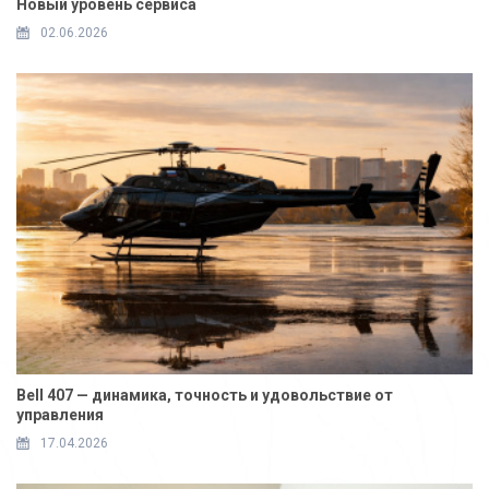
Новый уровень сервиса
02.06.2026
Bell 407 — динамика, точность и удовольствие от
управления
17.04.2026