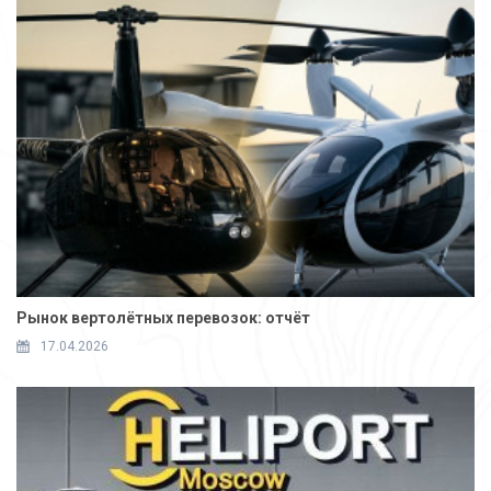
Рынок вертолётных перевозок: отчёт
17.04.2026