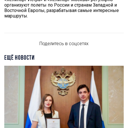
организуют полеты по России и странам Западной и
Восточной Европы, разрабатывая самые интересные
маршруты.
Поделитесь в соцсетях
ЕЩЁ НОВОСТИ