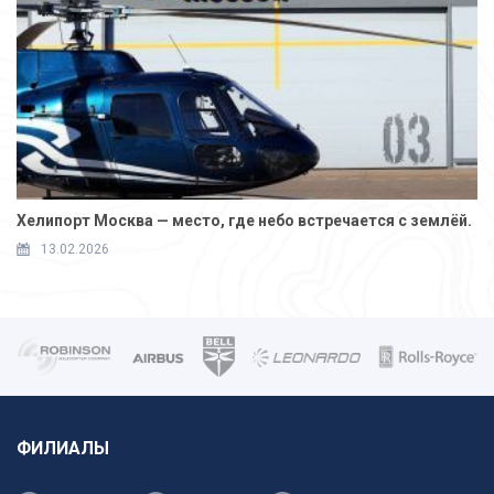
Хелипорт Москва — место, где небо встречается с землёй.
13.02.2026
ФИЛИАЛЫ