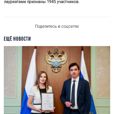
лауреатами признаны 1945 участников.
Поделитесь в соцсетях
ЕЩЁ НОВОСТИ