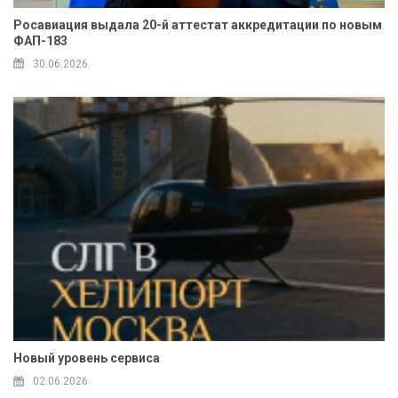
Росавиация выдала 20-й аттестат аккредитации по новым
ФАП-183
30.06.2026
Новый уровень сервиса
02.06.2026