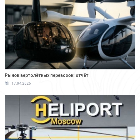
Рынок вертолётных перевозок: отчёт
17.04.2026