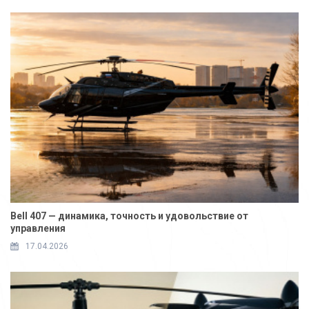
Bell 407 — динамика, точность и удовольствие от
управления
17.04.2026