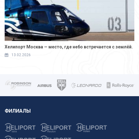
Хелипорт Москва — место, где небо встречается с землёй.
13.02.2026
ФИЛИАЛЫ