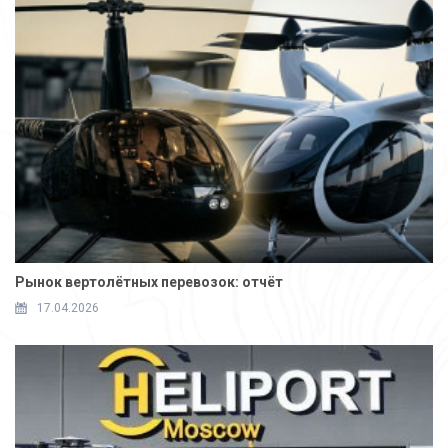
Рынок вертолётных перевозок: отчёт
17.04.2026