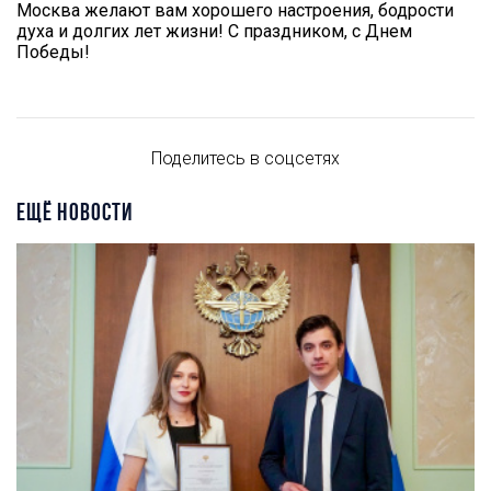
Москва желают вам хорошего настроения, бодрости
духа и долгих лет жизни! С праздником, с Днем
Победы!
Поделитесь в соцсетях
ЕЩЁ НОВОСТИ