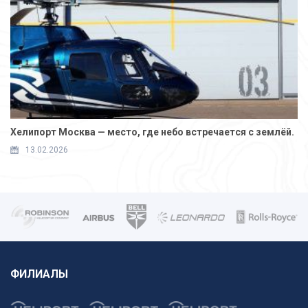
Хелипорт Москва — место, где небо встречается с землёй.
13.02.2026
ФИЛИАЛЫ