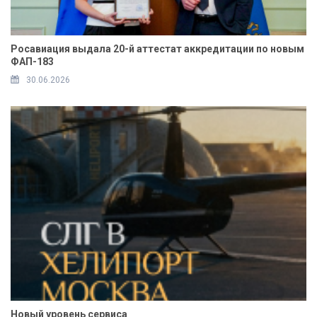
Росавиация выдала 20-й аттестат аккредитации по новым
ФАП-183
30.06.2026
Новый уровень сервиса