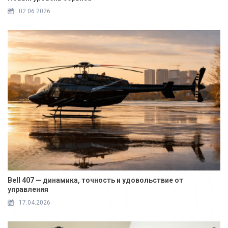
02.06.2026
Bell 407 — динамика, точность и удовольствие от
управления
17.04.2026