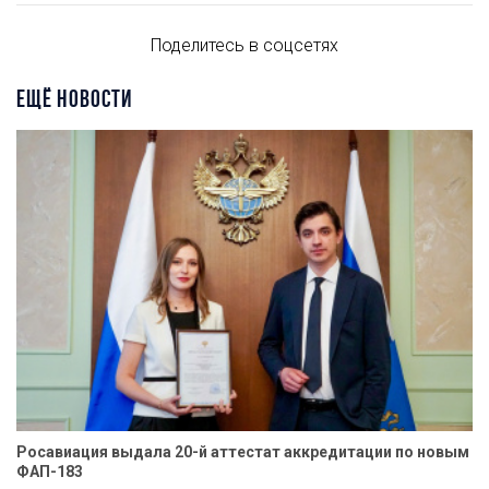
Поделитесь в соцсетях
ЕЩЁ НОВОСТИ
Росавиация выдала 20-й аттестат аккредитации по новым
ФАП-183