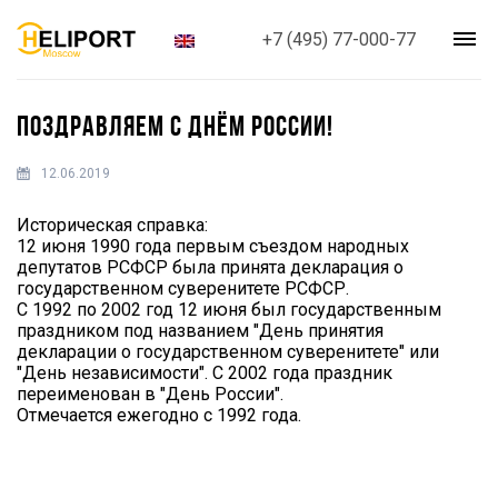
+7 (495) 77-000-77
ПОЗДРАВЛЯЕМ С ДНЁМ РОССИИ!
12.06.2019
Историческая справка:
12 июня 1990 года первым съездом народных
депутатов РСФСР была принята декларация о
государственном суверенитете РСФСР.
С 1992 по 2002 год 12 июня был государственным
праздником под названием "День принятия
декларации о государственном суверенитете" или
"День независимости". С 2002 года праздник
переименован в "День России".
Отмечается ежегодно с 1992 года.