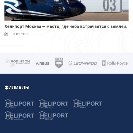
Хелипорт Москва — место, где небо встречается с землёй.
13.02.2026
ФИЛИАЛЫ