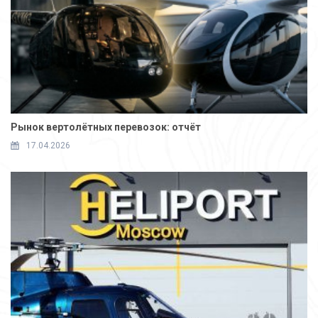
Рынок вертолётных перевозок: отчёт
17.04.2026