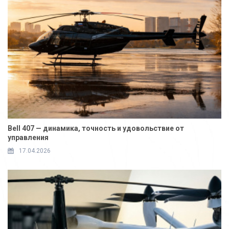
Bell 407 — динамика, точность и удовольствие от
управления
17.04.2026