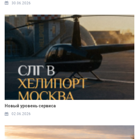
30.06.2026
Новый уровень сервиса
02.06.2026