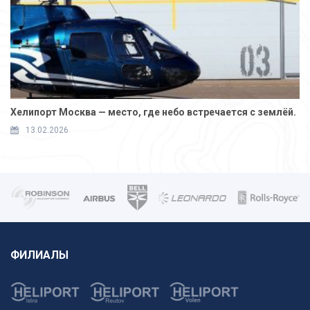
Хелипорт Москва — место, где небо встречается с землёй.
13.02.2026
ФИЛИАЛЫ