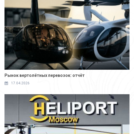
Рынок вертолётных перевозок: отчёт
17.04.2026