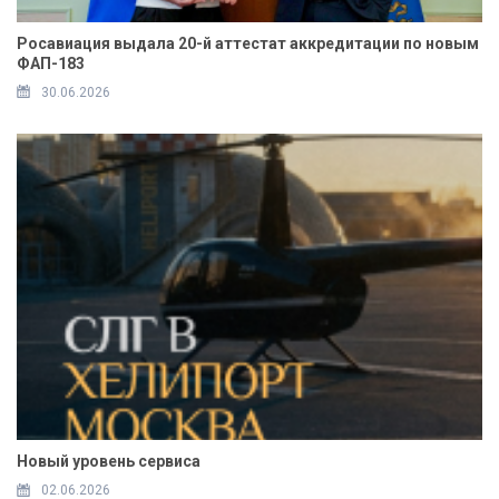
Росавиация выдала 20-й аттестат аккредитации по новым
ФАП-183
30.06.2026
Новый уровень сервиса
02.06.2026