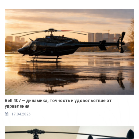
Bell 407 — динамика, точность и удовольствие от
управления
17.04.2026