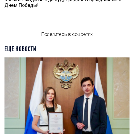
Днем Победы!
Поделитесь в соцсетях
ЕЩЁ НОВОСТИ