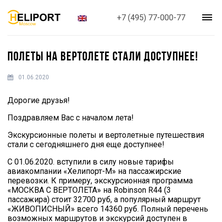
+7 (495) 77-000-77
ПОЛЕТЫ НА ВЕРТОЛЕТЕ СТАЛИ ДОСТУПНЕЕ!
01.06.2020
Дорогие друзья!
Поздравляем Вас с началом лета!
Экскурсионные полеты и вертолетные путешествия
стали с сегодняшнего дня еще доступнее!
С 01.06.2020. вступили в силу новые тарифы
авиакомпании «Хелипорт-М» на пассажирские
перевозки. К примеру, экскурсионная программа
«МОСКВА С ВЕРТОЛЕТА» на Robinson R44 (3
пассажира) стоит 32700 руб, а популярный маршрут
«ЖИВОПИСНЫЙ» всего 14360 руб. Полный перечень
возможных маршрутов и экскурсий доступен в