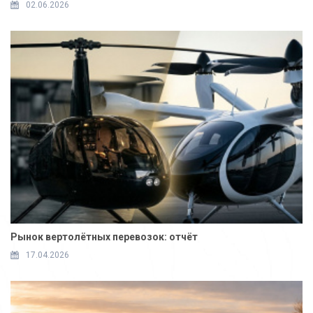
02.06.2026
Рынок вертолётных перевозок: отчёт
17.04.2026