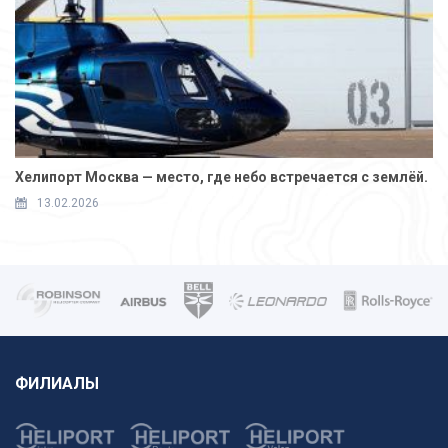
Хелипорт Москва — место, где небо встречается с землёй.
13.02.2026
ФИЛИАЛЫ