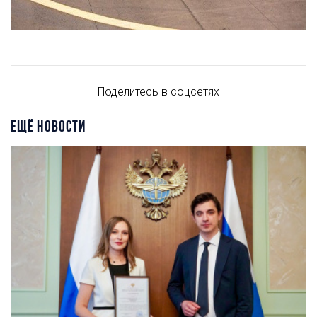
Поделитесь в соцсетях
ЕЩЁ НОВОСТИ