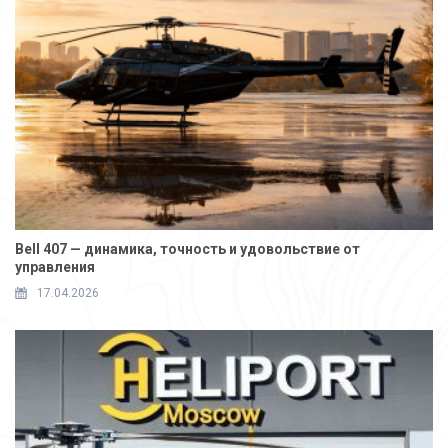
Bell 407 — динамика, точность и удовольствие от
управления
17.04.2026