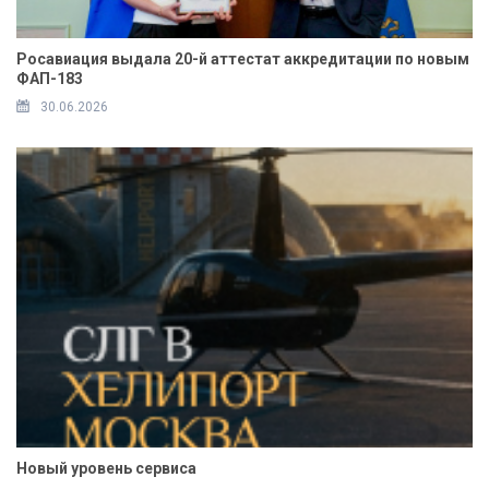
Росавиация выдала 20-й аттестат аккредитации по новым
ФАП-183
30.06.2026
Новый уровень сервиса