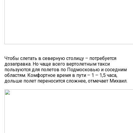
Чтобы слетать в северную столицу – потребуется
дозаправка. Но чаще всего вертолетным такси
пользуются для полетов по Подмосковью и соседним
областям. Комфортное время в пути – 1 – 1,5 часа,
дольше полет переносится сложнее, отмечает Михаил.