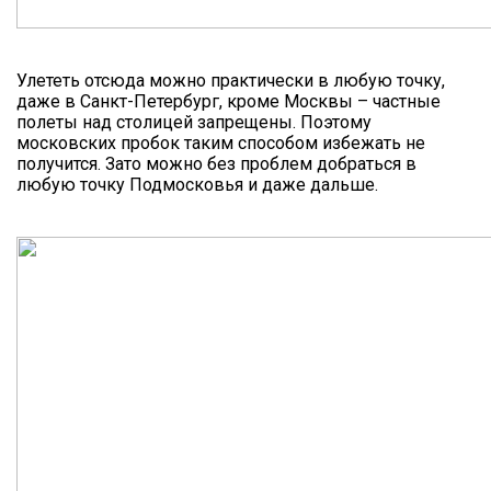
Улететь отсюда можно практически в любую точку,
даже в Санкт-Петербург, кроме Москвы – частные
полеты над столицей запрещены. Поэтому
московских пробок таким способом избежать не
получится. Зато можно без проблем добраться в
любую точку Подмосковья и даже дальше.