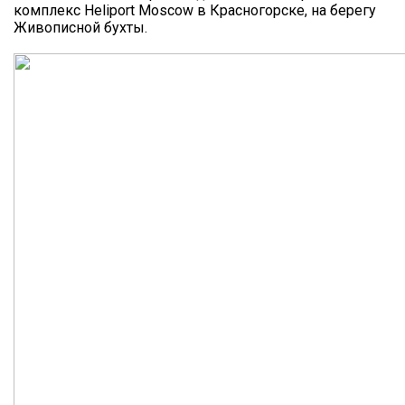
комплекс Heliport Moscow в Красногорске, на берегу
Живописной бухты.