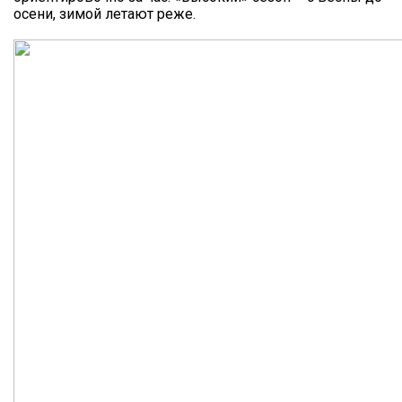
осени, зимой летают реже.