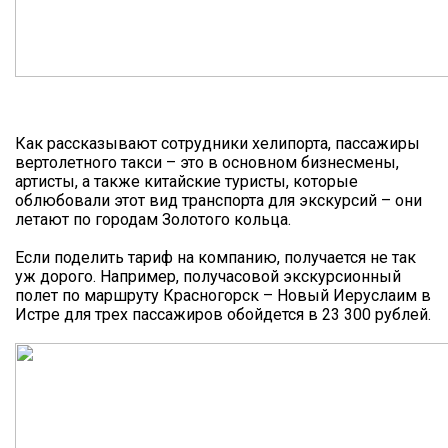
Как рассказывают сотрудники хелипорта, пассажиры
вертолетного такси – это в основном бизнесмены,
артисты, а также китайские туристы, которые
облюбовали этот вид транспорта для экскурсий – они
летают по городам Золотого кольца.
Если поделить тариф на компанию, получается не так
уж дорого. Например, получасовой экскурсионный
полет по маршруту Красногорск – Новый Иеруслаим в
Истре для трех пассажиров обойдется в 23 300 рублей.