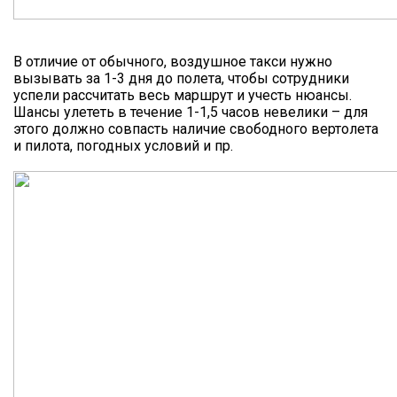
В отличие от обычного, воздушное такси нужно
вызывать за 1-3 дня до полета, чтобы сотрудники
успели рассчитать весь маршрут и учесть нюансы.
Шансы улететь в течение 1-1,5 часов невелики – для
этого должно совпасть наличие свободного вертолета
и пилота, погодных условий и пр.