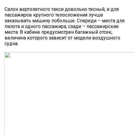
Салон вертолетного такси довольно тесный, и для
пассажиров крупного телосложения лучше
заказывать машину побольше. Спереди – места для
пилота и одного пассажира, сзади – пассажирские
места. В кабине предусмотрен багажный отсек,
величина которого зависит от модели воздушного
судна.