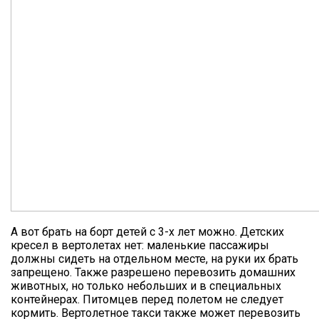
А вот брать на борт детей с 3-х лет можно. Детских
кресел в вертолетах нет: маленькие пассажиры
должны сидеть на отдельном месте, на руки их брать
запрещено. Также разрешено перевозить домашних
животных, но только небольших и в специальных
контейнерах. Питомцев перед полетом не следует
кормить. Вертолетное такси также может перевозить