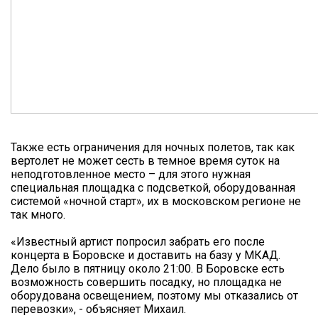
Также есть ограничения для ночных полетов, так как
вертолет не может сесть в темное время суток на
неподготовленное место – для этого нужная
специальная площадка с подсветкой, оборудованная
системой «ночной старт», их в московском регионе не
так много.
«Известный артист попросил забрать его после
концерта в Боровске и доставить на базу у МКАД.
Дело было в пятницу около 21:00. В Боровске есть
возможность совершить посадку, но площадка не
оборудована освещением, поэтому мы отказались от
перевозки», - объясняет Михаил.