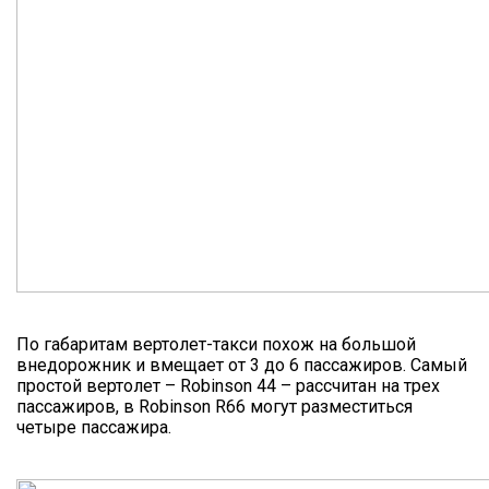
По габаритам вертолет-такси похож на большой
внедорожник и вмещает от 3 до 6 пассажиров. Самый
простой вертолет – Robinson 44 – рассчитан на трех
пассажиров, в Robinson R66 могут разместиться
четыре пассажира.