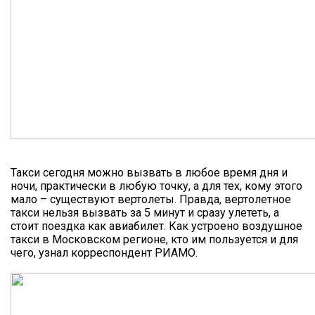
Такси сегодня можно вызвать в любое время дня и
ночи, практически в любую точку, а для тех, кому этого
мало – существуют вертолеты. Правда, вертолетное
такси нельзя вызвать за 5 минут и сразу улететь, а
стоит поездка как авиабилет. Как устроено воздушное
такси в Московском регионе, кто им пользуется и для
чего, узнал корреспондент РИАМО.