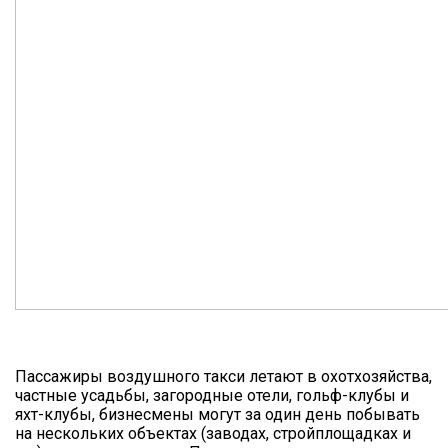
Пассажиры воздушного такси летают в охотхозяйства,
частные усадьбы, загородные отели, гольф-клубы и
яхт-клубы, бизнесмены могут за один день побывать
на нескольких объектах (заводах, стройплощадках и