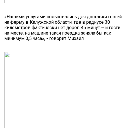
«Нашими услугами пользовались для доставки гостей
на ферму в Калужской области, где в радиусе 30
километров фактически нет дорог. 45 минут – и гости
на месте, на машине такая поездка заняла бы как
минимум 3,5 часа», - говорит Михаил.