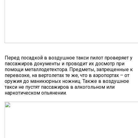
Перед посадкой в воздушное такси пилот проверяет у
пассажиров документы и проводит их досмотр при
помощи металлодетектора. Предметы, запрещенные к
перевозке, на вертолетах те же, что в аэропортах – от
оружия до маникюрных ножниц. Также в воздушное
такси не пустят пассажиров в алкогольном или
наркотическом опьянении.