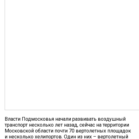
Власти Подмосковья начали развивать воздушный
транспорт несколько лет назад, сейчас на территории
Московской области почти 70 вертолетных площадок
и несколько хелипортов. Один из них – вертолетный