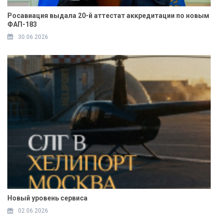
Росавиация выдала 20-й аттестат аккредитации по новым
ФАП-183
30.06.2026
Новый уровень сервиса
02.06.2026