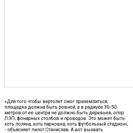
«Для того чтобы вертолет смог приземлиться,
площадка должна быть ровной, а в радиусе 30-50
метров от ее центра не должно быть деревьев, опор
ЛЭП, фонарных столбов и проводов. Это может быть
хоть поляна, хоть парковка, хоть футбольный стадион»,
- объясняет пилот Станислав. А вот вызвать