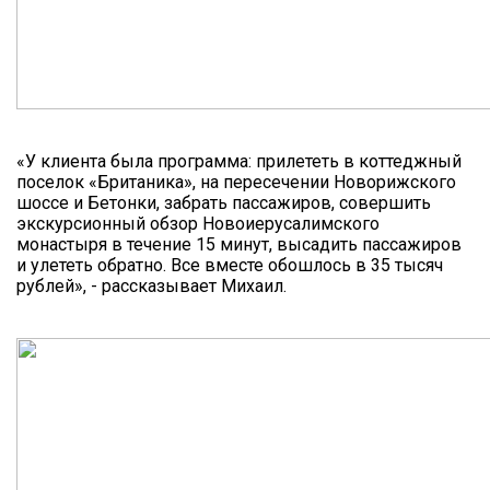
«У клиента была программа: прилететь в коттеджный
поселок «Британика», на пересечении Новорижского
шоссе и Бетонки, забрать пассажиров, совершить
экскурсионный обзор Новоиерусалимского
монастыря в течение 15 минут, высадить пассажиров
и улететь обратно. Все вместе обошлось в 35 тысяч
рублей», - рассказывает Михаил.