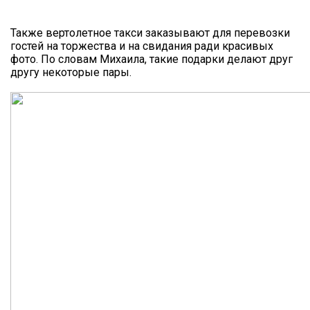
Также вертолетное такси заказывают для перевозки
гостей на торжества и на свидания ради красивых
фото. По словам Михаила, такие подарки делают друг
другу некоторые пары.