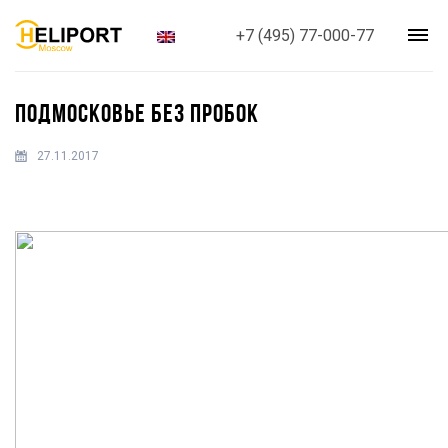
+7 (495) 77-000-77
ПОДМОСКОВЬЕ БЕЗ ПРОБОК
27.11.2017