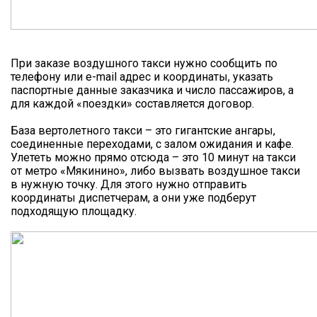
При заказе воздушного такси нужно сообщить по
телефону или e-mail адрес и координаты, указать
паспортные данные заказчика и число пассажиров, а
для каждой «поездки» составляется договор.
База вертолетного такси – это гигантские ангары,
соединенные переходами, с залом ожидания и кафе.
Улететь можно прямо отсюда – это 10 минут на такси
от метро «Мякинино», либо вызвать воздушное такси
в нужную точку. Для этого нужно отправить
координаты диспетчерам, а они уже подберут
подходящую площадку.