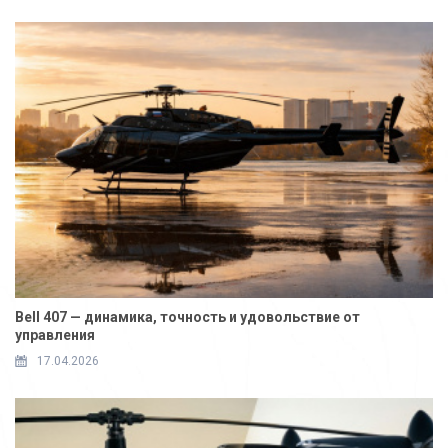
Bell 407 — динамика, точность и удовольствие от
управления
17.04.2026