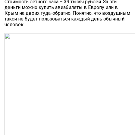
Стоимость летного часа – 39 тысяч рублей. За эти
деньги можно купить авиабилеты в Европу или в
Крым на двоих туда-обратно. Понятно, что воздушным
такси не будет пользоваться каждый день обычный
человек.