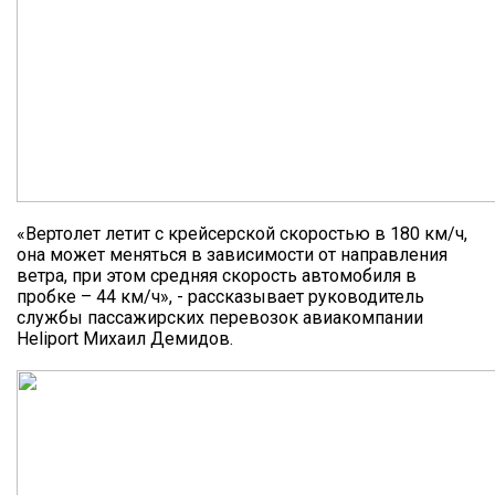
«Вертолет летит с крейсерской скоростью в 180 км/ч,
она может меняться в зависимости от направления
ветра, при этом средняя скорость автомобиля в
пробке – 44 км/ч», - рассказывает руководитель
службы пассажирских перевозок авиакомпании
Heliport Михаил Демидов.