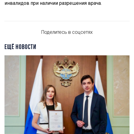
инвалидов при наличии разрешения врача.
Поделитесь в соцсетях
ЕЩЁ НОВОСТИ