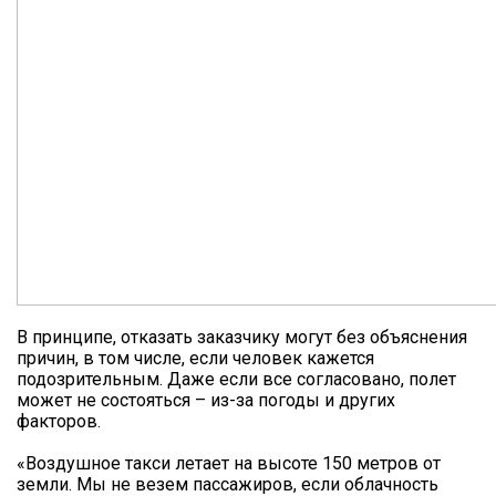
В принципе, отказать заказчику могут без объяснения
причин, в том числе, если человек кажется
подозрительным. Даже если все согласовано, полет
может не состояться – из-за погоды и других
факторов.
«Воздушное такси летает на высоте 150 метров от
земли. Мы не везем пассажиров, если облачность