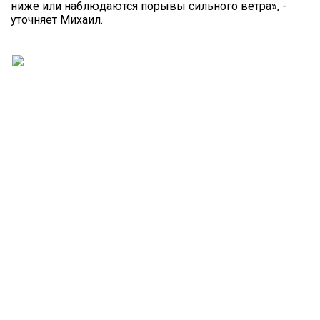
ниже или наблюдаются порывы сильного ветра», -
уточняет Михаил.