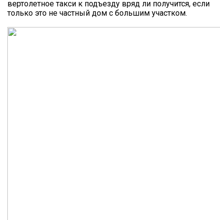
вертолетное такси к подъезду вряд ли получится, если
только это не частный дом с большим участком.