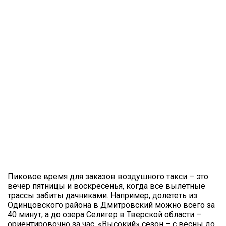
Пиковое время для заказов воздушного такси – это
вечер пятницы и воскресенья, когда все вылетные
трассы забиты дачниками. Например, долететь из
Одинцовского района в Дмитровский можно всего за
40 минут, а до озера Селигер в Тверской области –
ориентировочно за час. «Высокий» сезон – с весны до