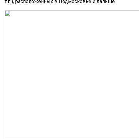
т.п.), расположенных в Подмосковье и дальше.