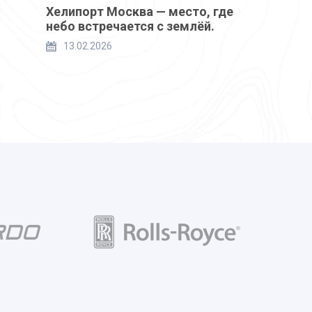
Хелипорт Москва — место, где
небо встречается с землёй.
13.02.2026