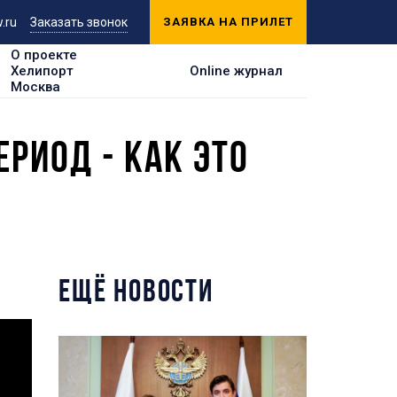
.ru
Заказать звонок
ЗАЯВКА НА ПРИЛЕТ
О проекте
Хелипорт
Online журнал
Москва
РИОД - КАК ЭТО
ЕЩЁ НОВОСТИ