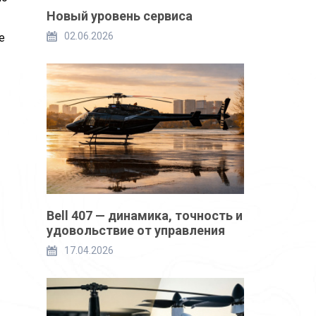
Новый уровень сервиса
02.06.2026
е
Bell 407 — динамика, точность и
удовольствие от управления
17.04.2026