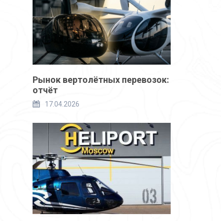
Рынок вертолётных перевозок:
отчёт
17.04.2026