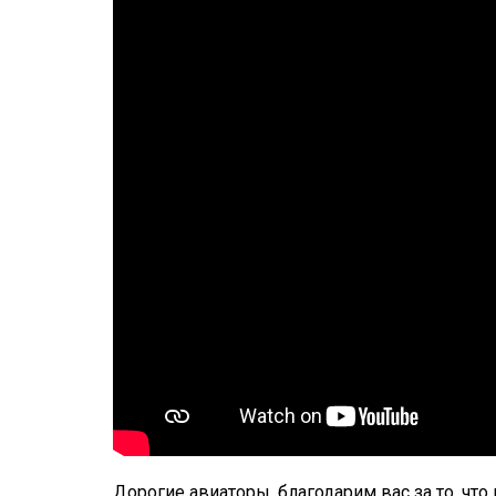
Дорогие авиаторы, благодарим вас за то, что