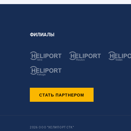
ФИЛИАЛЫ
СТАТЬ ПАРТНЕРОМ
2026 ООО "ХЕЛИПОРТ СТК"