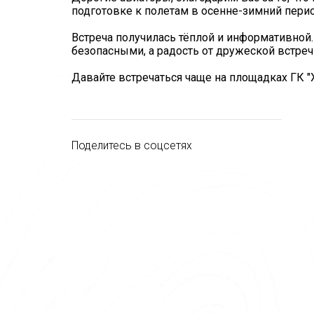
подготовке к полетам в осенне-зимний пери
Встреча получилась тёплой и информативной
безопасными, а радость от дружеской встреч
Давайте встречаться чаще на площадках ГК "
Поделитесь в соцсетях