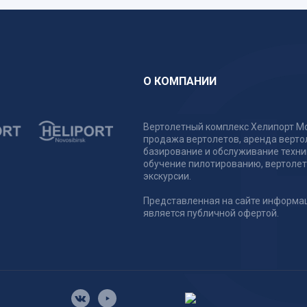
О КОМПАНИИ
Вертолетный комплекс Хелипорт Мо
продажа вертолетов, аренда верто
базирование и обслуживание техни
обучение пилотированию, вертоле
экскурсии.
Представленная на сайте информа
является публичной офертой.