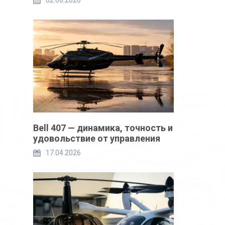
02.06.2026
Bell 407 — динамика, точность и
удовольствие от управления
17.04.2026