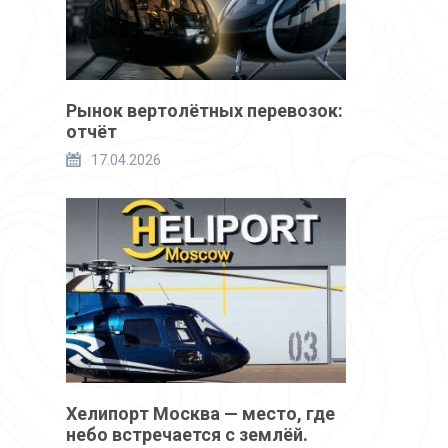
Рынок вертолётных перевозок:
отчёт
17.04.2026
Хелипорт Москва — место, где
небо встречается с землёй.