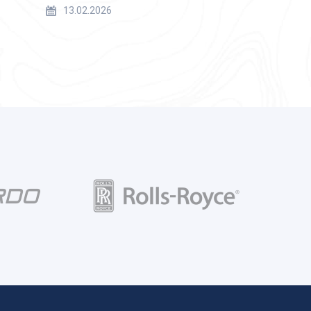
13.02.2026