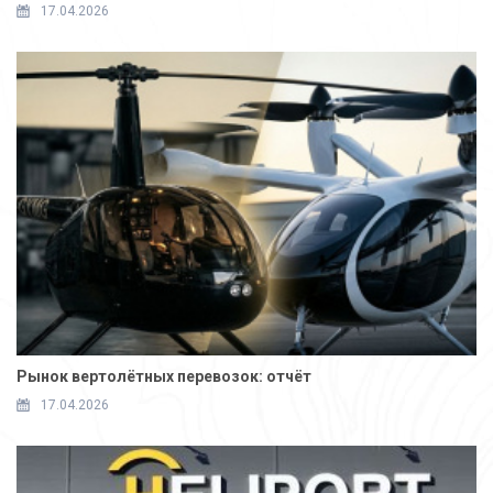
17.04.2026
Рынок вертолётных перевозок: отчёт
17.04.2026