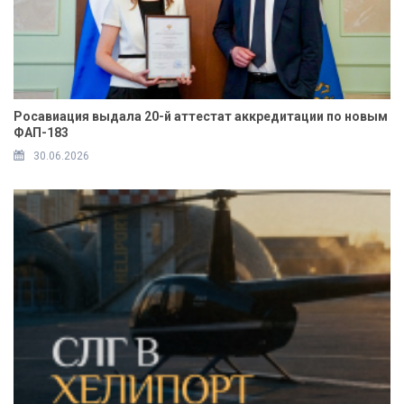
Росавиация выдала 20-й аттестат аккредитации по новым
ФАП-183
30.06.2026