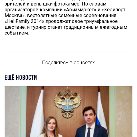
зрителей и вспышки фотокамер. По словам
организаторов компаний «Авиамаркет» и «Хелипорт
Москва», вертолетные семейные соревнования
«HeliFamily 2014» продолжат свое триумфальное
шествие, и турнир станет традиционным ежегодным
событием.
Поделитесь в соцсетях
ЕЩЁ НОВОСТИ