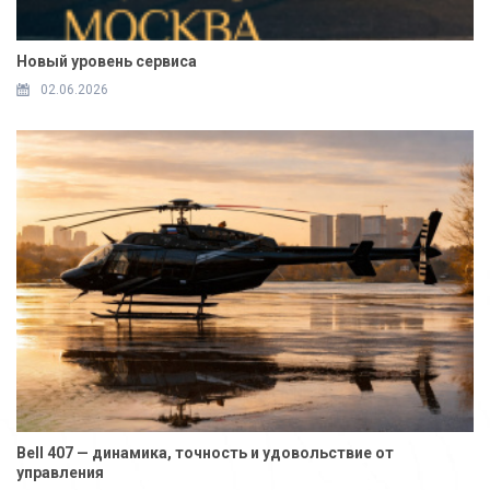
Новый уровень сервиса
02.06.2026
Bell 407 — динамика, точность и удовольствие от
управления