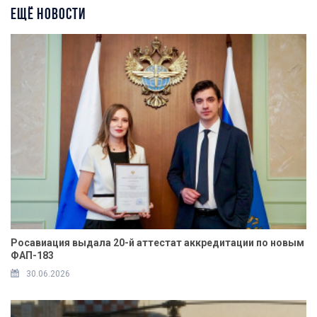
ЕЩЁ НОВОСТИ
Росавиация выдала 20-й аттестат аккредитации по новым
ФАП-183
30.06.2026