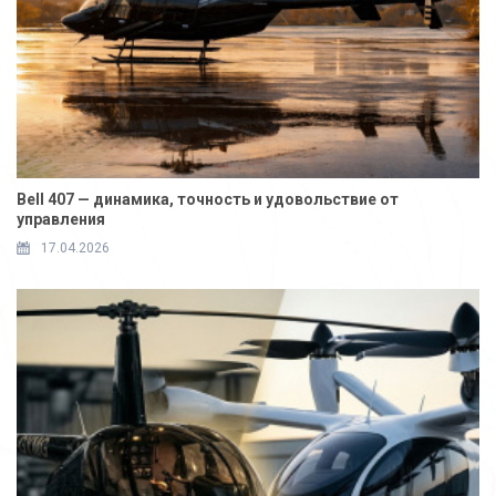
Bell 407 — динамика, точность и удовольствие от
управления
17.04.2026