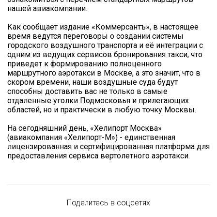
нашей авиакомпании.
Как сообщает издание «Коммерсантъ», в настоящее
время ведутся переговоры о создании системы
городского воздушного транспорта и её интеграции с
одним из ведущих сервисов бронирования такси, что
приведет к формированию полноценного
маршрутного аэротакси в Москве, а это значит, что в
скором времени, наши воздушные суда будут
способны доставить вас не только в самые
отдаленные уголки Подмосковья и прилегающих
областей, но и практически в любую точку Москвы.
На сегодняшний день, «Хелипорт Москва»
(авиакомпания «Хелипорт-М») - единственная
лицензированная и сертифицированная платформа для
предоставления сервиса вертолетного аэротакси.
Поделитесь в соцсетях