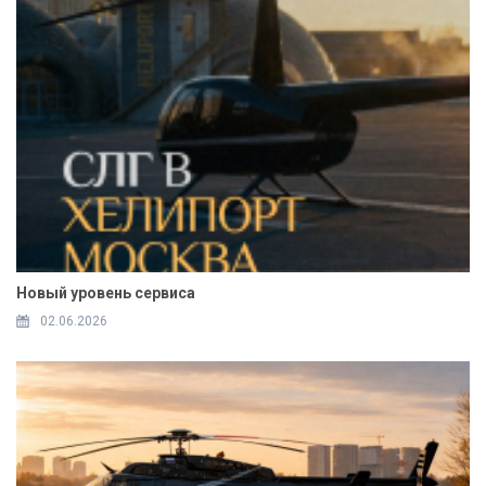
Новый уровень сервиса
02.06.2026