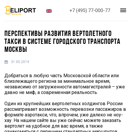
+7 (495) 77-000-77
ПЕРСПЕКТИВЫ РАЗВИТИЯ ВЕРТОЛЕТНОГО
ТАКСИ В СИСТЕМЕ ГОРОДСКОГО ТРАНСПОРТА
МОСКВЫ
31.05.2019
Добраться в любую часть Московской области или
близлежащего региона за минимальное время,
независимо от загруженности автомагистралей – уже
давно не миф, а современная реальность.
Один из крупнейших вертолетных холдингов России
рассматривает возможность перевозки пассажиров в
формате аэротакси, что, впрочем, уже далеко не ноу-
хау. На нашем сайте вы уже сейчас можете заказать
вертолет на удобное для вас время, а также
ознакомиться с перечнем стандартных маршрутов