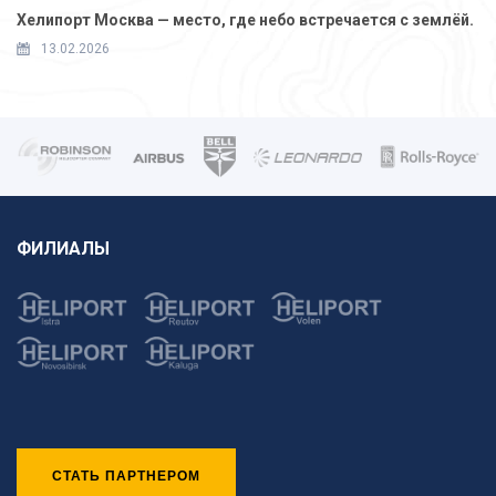
Хелипорт Москва — место, где небо встречается с землёй.
13.02.2026
ФИЛИАЛЫ
СТАТЬ ПАРТНЕРОМ