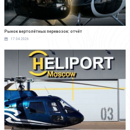
Рынок вертолётных перевозок: отчёт
17.04.2026