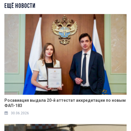
ЕЩЁ НОВОСТИ
Росавиация выдала 20-й аттестат аккредитации по новым
ФАП-183
30.06.2026