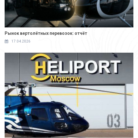
Рынок вертолётных перевозок: отчёт
17.04.2026