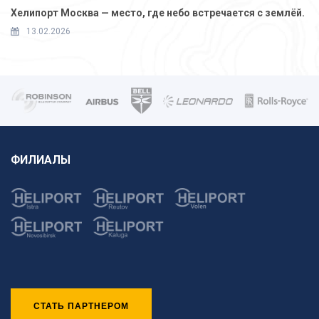
Хелипорт Москва — место, где небо встречается с землёй.
13.02.2026
ФИЛИАЛЫ
СТАТЬ ПАРТНЕРОМ