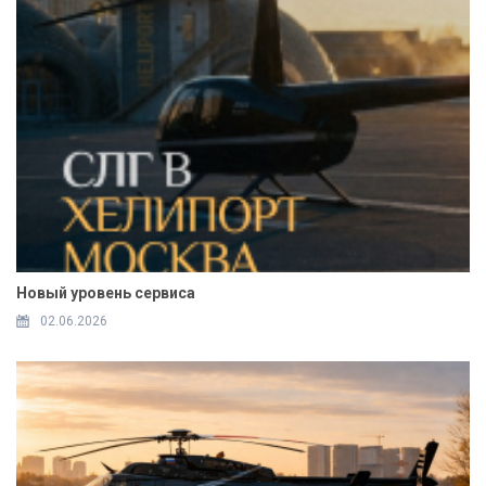
Новый уровень сервиса
02.06.2026