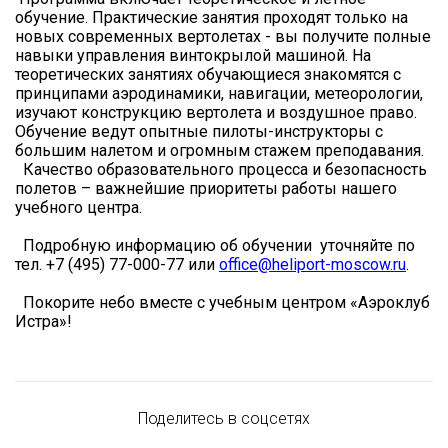
обучение. Практические занятия проходят только на
новых современных вертолетах - вы получите полные
навыки управления винтокрылой машиной. На
теоретических занятиях обучающиеся знакомятся с
принципами аэродинамики, навигации, метеорологии,
изучают конструкцию вертолета и воздушное право.
Обучение ведут опытные пилоты-инструкторы с
большим налетом и огромным стажем преподавания.
Качество образовательного процесса и безопасность
полетов – важнейшие приоритеты работы нашего
учебного центра.
Подробную информацию об обучении уточняйте по
тел. +7 (495) 77-000-77 или
office@heliport-moscow.ru
.
Покорите небо вместе с учебным центром «Аэроклуб
Истра»!
Поделитесь в соцсетях