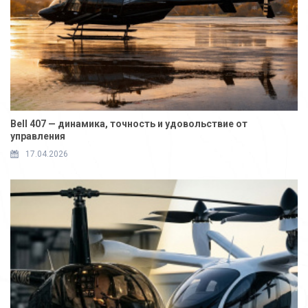
Bell 407 — динамика, точность и удовольствие от
управления
17.04.2026