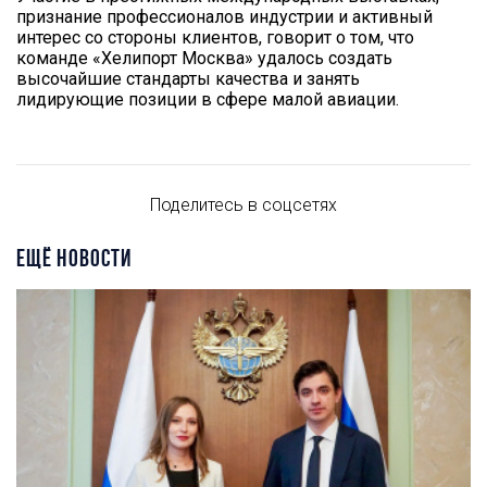
признание профессионалов индустрии и активный
интерес со стороны клиентов, говорит о том, что
команде «Хелипорт Москва» удалось создать
высочайшие стандарты качества и занять
лидирующие позиции в сфере малой авиации.
Поделитесь в соцсетях
ЕЩЁ НОВОСТИ