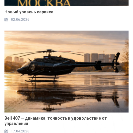
Новый уровень сервиса
02.06.2026
Bell 407 — динамика, точность и удовольствие от
управления
17.04.2026