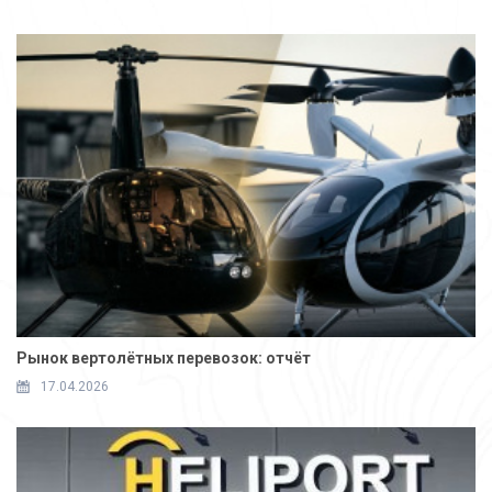
Рынок вертолётных перевозок: отчёт
17.04.2026