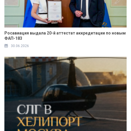
Росавиация выдала 20-й аттестат аккредитации по новым
ФАП-183
30.06.2026