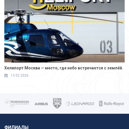
Хелипорт Москва — место, где небо встречается с землёй.
13.02.2026
ФИЛИАЛЫ