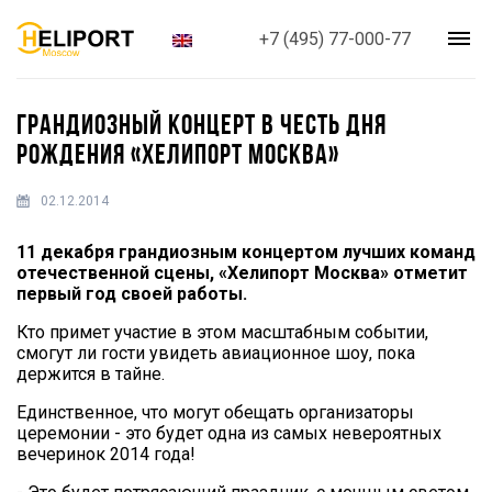
+7 (495) 77-000-77
ГРАНДИОЗНЫЙ КОНЦЕРТ В ЧЕСТЬ ДНЯ
РОЖДЕНИЯ «ХЕЛИПОРТ МОСКВА»
02.12.2014
11 декабря грандиозным концертом лучших команд
отечественной сцены, «Хелипорт Москва» отметит
первый год своей работы.
Кто примет участие в этом масштабным событии,
смогут ли гости увидеть авиационное шоу, пока
держится в тайне.
Единственное, что могут обещать организаторы
церемонии - это будет одна из самых невероятных
вечеринок 2014 года!