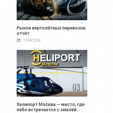
Рынок вертолётных перевозок:
отчёт
17.04.2026
Хелипорт Москва — место, где
небо встречается с землёй.