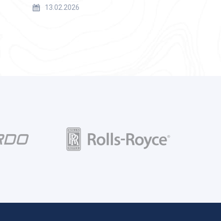
13.02.2026