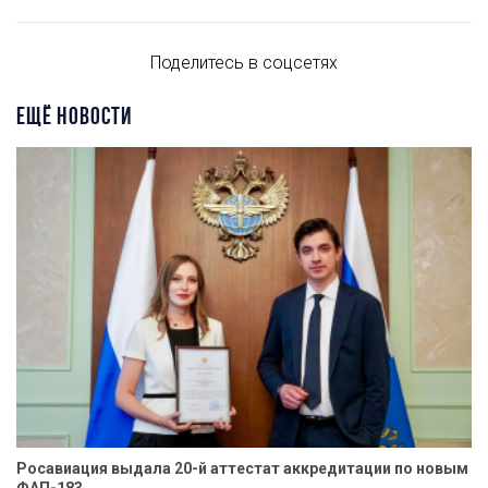
Поделитесь в соцсетях
ЕЩЁ НОВОСТИ
Росавиация выдала 20-й аттестат аккредитации по новым
ФАП-183