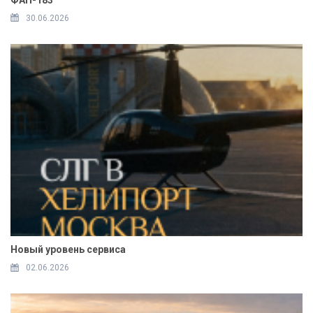
30.06.2026
Новый уровень сервиса
02.06.2026