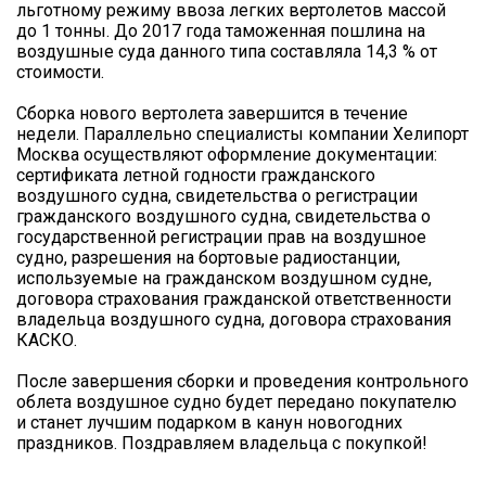
льготному режиму ввоза легких вертолетов массой
до 1 тонны. До 2017 года таможенная пошлина на
воздушные суда данного типа составляла 14,3 % от
стоимости.
Сборка нового вертолета завершится в течение
недели. Параллельно специалисты компании Хелипорт
Москва осуществляют оформление документации:
сертификата летной годности гражданского
воздушного судна, свидетельства о регистрации
гражданского воздушного судна, свидетельства о
государственной регистрации прав на воздушное
судно, разрешения на бортовые радиостанции,
используемые на гражданском воздушном судне,
договора страхования гражданской ответственности
владельца воздушного судна, договора страхования
КАСКО.
После завершения сборки и проведения контрольного
облета воздушное судно будет передано покупателю
и станет лучшим подарком в канун новогодних
праздников. Поздравляем владельца с покупкой!