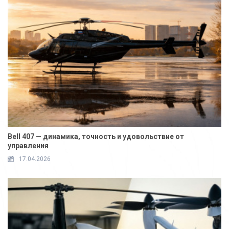
Bell 407 — динамика, точность и удовольствие от
управления
17.04.2026