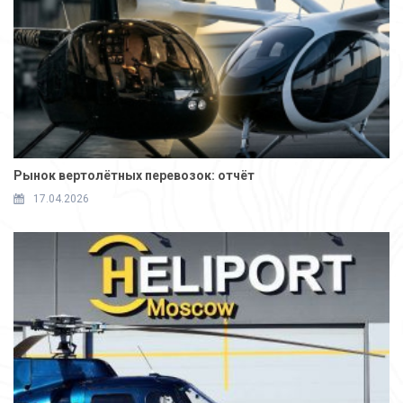
Рынок вертолётных перевозок: отчёт
17.04.2026