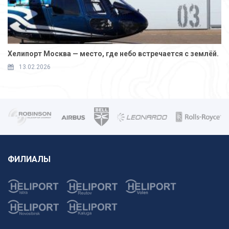
Хелипорт Москва — место, где небо встречается с землёй.
13.02.2026
ФИЛИАЛЫ