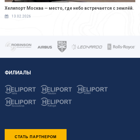
Хелипорт Москва — место, где небо встречается с землёй.
13.02.2026
ФИЛИАЛЫ
СТАТЬ ПАРТНЕРОМ