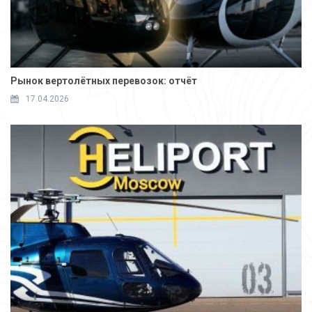
Рынок вертолётных перевозок: отчёт
17.04.2026