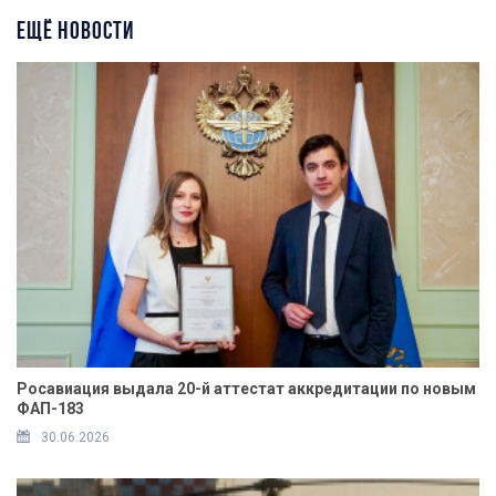
ЕЩЁ НОВОСТИ
Росавиация выдала 20-й аттестат аккредитации по новым
ФАП-183
30.06.2026