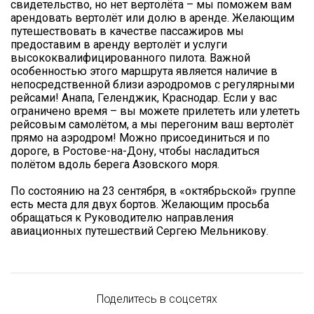
свидетельство, но нет вертолёта – мы поможем вам
арендовать вертолёт или долю в аренде. Желающим
путешествовать в качестве пассажиров мы
предоставим в аренду вертолёт и услуги
высококвалифицированного пилота. Важной
особенностью этого маршрута является наличие в
непосредственной близи аэродромов с регулярными
рейсами! Анапа, Геленджик, Краснодар. Если у вас
ограничено время – вы можете прилететь или улететь
рейсовым самолётом, а мы перегоним ваш вертолёт
прямо на аэродром! Можно присоединиться и по
дороге, в Ростове-на-Дону, чтобы насладиться
полётом вдоль берега Азовского моря.
По состоянию на 23 сентября, в «октябрьской» группе
есть места для двух бортов. Желающим просьба
обращаться к Руководителю направления
авиационных путешествий Сергею Мельникову.
Поделитесь в соцсетях