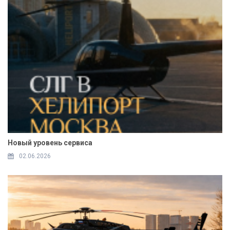
Новый уровень сервиса
02.06.2026