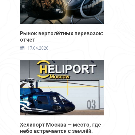
Рынок вертолётных перевозок:
отчёт
17.04.2026
Хелипорт Москва — место, где
небо встречается с землёй.