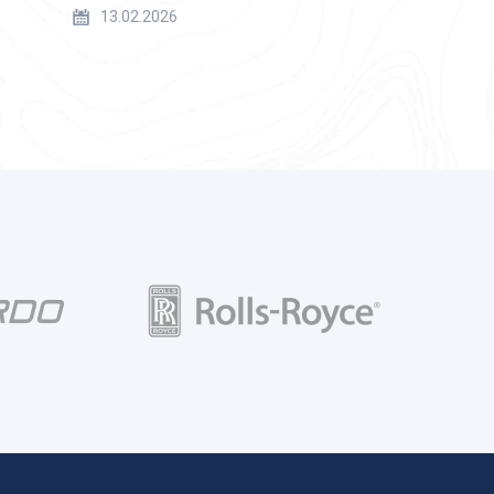
13.02.2026