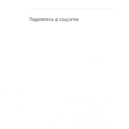
Поделитесь в соцсетях