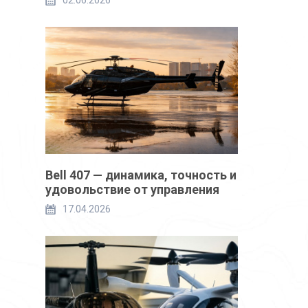
02.06.2026
Bell 407 — динамика, точность и
удовольствие от управления
17.04.2026