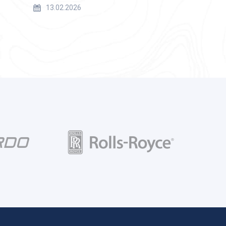
13.02.2026