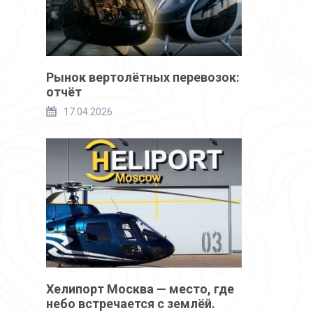
Рынок вертолётных перевозок:
отчёт
17.04.2026
Хелипорт Москва — место, где
небо встречается с землёй.