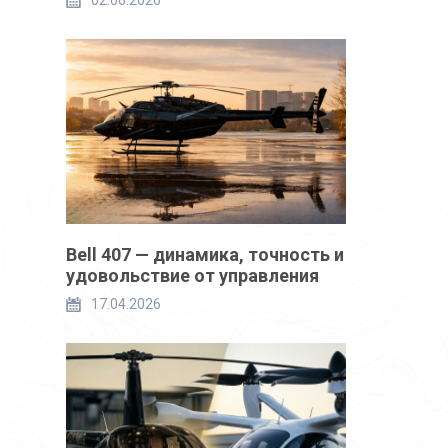
02.06.2026
Bell 407 — динамика, точность и
удовольствие от управления
17.04.2026