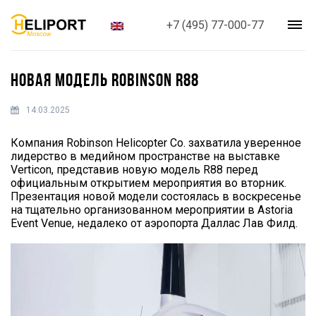
+7 (495) 77-000-77
НОВАЯ МОДЕЛЬ ROBINSON R88
14.03.2025
Компания Robinson Helicopter Co. захватила уверенное
лидерство в медийном пространстве на выставке
Verticon, представив новую модель R88 перед
официальным открытием мероприятия во вторник.
Презентация новой модели состоялась в воскресенье
на тщательно организованном мероприятии в Astoria
Event Venue, недалеко от аэропорта Даллас Лав Филд.