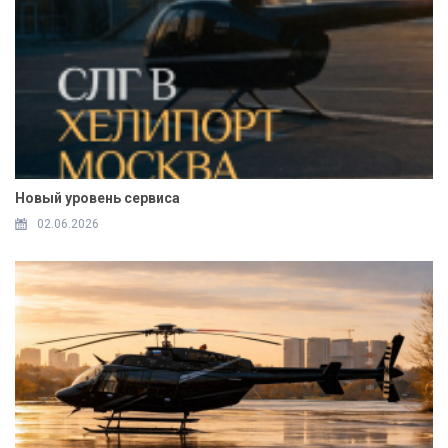
Новый уровень сервиса
02.06.2026