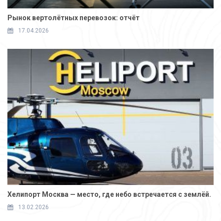
Рынок вертолётных перевозок: отчёт
17.04.2026
Хелипорт Москва — место, где небо встречается с землёй.
13.02.2026