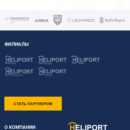
ФИЛИАЛЫ
СТАТЬ ПАРТНЕРОМ
О КОМПАНИИ