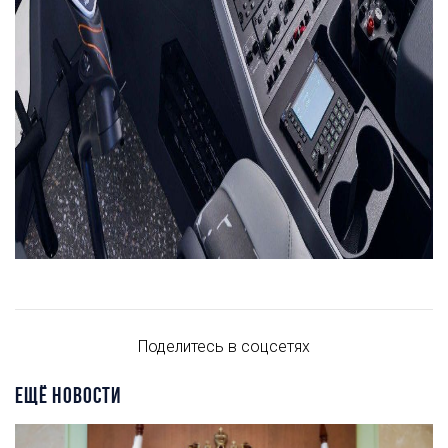
Поделитесь в соцсетях
ЕЩЁ НОВОСТИ