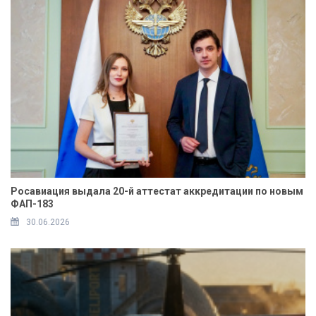
Росавиация выдала 20-й аттестат аккредитации по новым
ФАП-183
30.06.2026