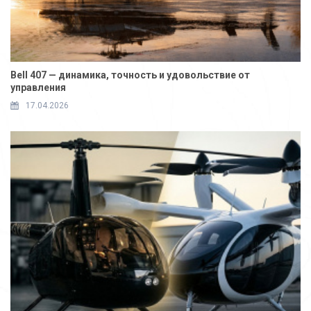
Bell 407 — динамика, точность и удовольствие от
управления
17.04.2026