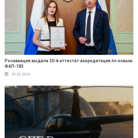
Росавиация выдала 20-й аттестат аккредитации по новым
ФАП-183
30.06.2026