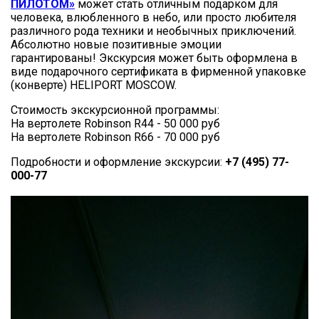
ПИЛОТОМ»
может стать отличным подарком для
человека, влюбленного в небо, или просто любителя
различного рода техники и необычных приключений.
Абсолютно новые позитивные эмоции
гарантированы! Экскурсия может быть оформлена в
виде подарочного сертификата в фирменной упаковке
(конверте) HELIPORT MOSCOW.
Стоимость экскурсионной программы:
На вертолете Robinson R44 - 50 000 руб
На вертолете Robinson R66 - 70 000 руб
Подробности и оформление экскурсии:
+7 (495) 77-
000-77