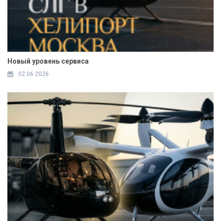
Новый уровень сервиса
02.06.2026