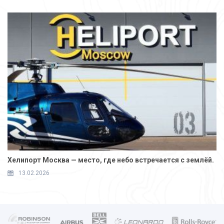
Хелипорт Москва — место, где небо встречается с землёй.
13.02.2026