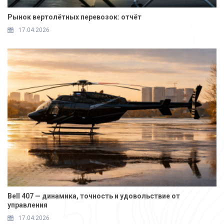
Рынок вертолётных перевозок: отчёт
17.04.2026
Bell 407 — динамика, точность и удовольствие от
управления
17.04.2026