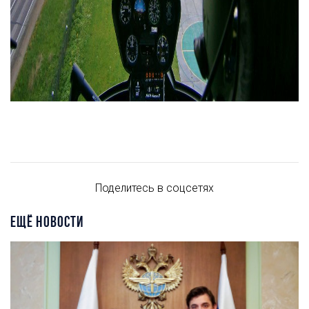
Поделитесь в соцсетях
ЕЩЁ НОВОСТИ