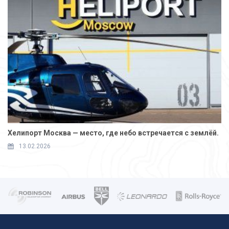
Хелипорт Москва — место, где небо встречается с землёй.
13.02.2026