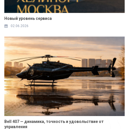
Новый уровень сервиса
02.06.2026
Bell 407 — динамика, точность и удовольствие от
управления