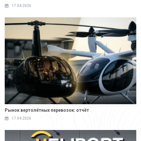
17.04.2026
Рынок вертолётных перевозок: отчёт
17.04.2026