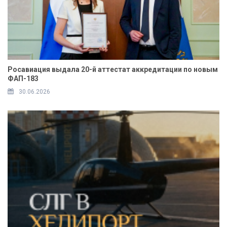
Росавиация выдала 20-й аттестат аккредитации по новым
ФАП-183
30.06.2026