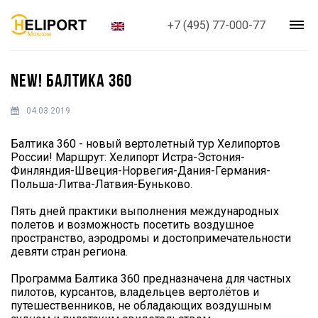
+7 (495) 77-000-77
NEW! БАЛТИКА 360
04.03.2019
Балтика 360 - новый вертолетный тур Хелипортов
России! Маршрут: Хелипорт Истра-Эстония-
Финляндия-Швеция-Норвегия-Дания-Германия-
Польша-Литва-Латвия-Буньково.
Пять дней практики выполнения международных
полетов и возможность посетить воздушное
пространство, аэродромы и достопримечательности
девяти стран региона.
Программа Балтика 360 предназначена для частных
пилотов, курсантов, владельцев вертолётов и
путешественников, не обладающих воздушным