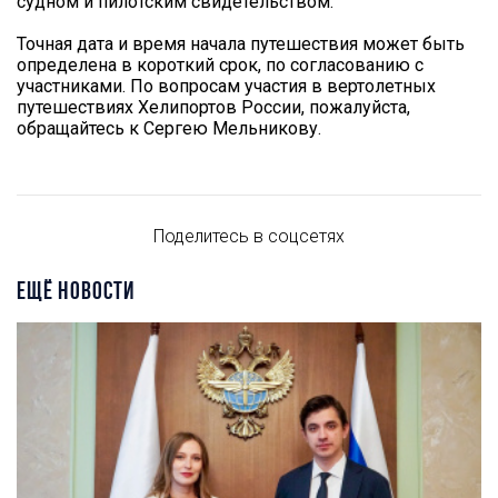
судном и пилотским свидетельством.
Точная дата и время начала путешествия может быть
определена в короткий срок, по согласованию с
участниками. По вопросам участия в вертолетных
путешествиях Хелипортов России, пожалуйста,
обращайтесь к Сергею Мельникову.
Поделитесь в соцсетях
ЕЩЁ НОВОСТИ