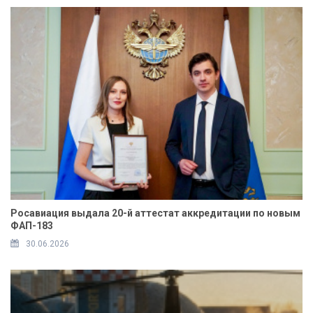
Росавиация выдала 20-й аттестат аккредитации по новым
ФАП-183
30.06.2026