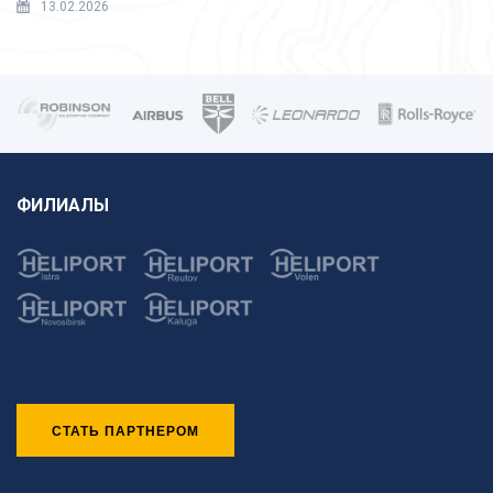
13.02.2026
ФИЛИАЛЫ
СТАТЬ ПАРТНЕРОМ