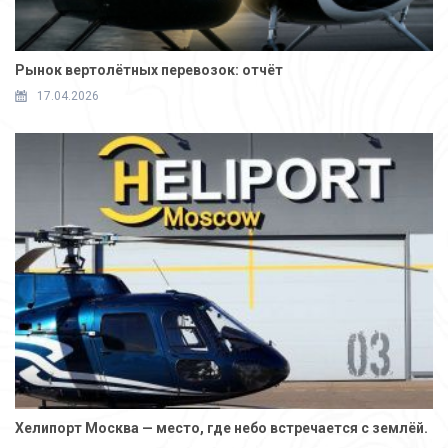
Рынок вертолётных перевозок: отчёт
17.04.2026
Хелипорт Москва — место, где небо встречается с землёй.