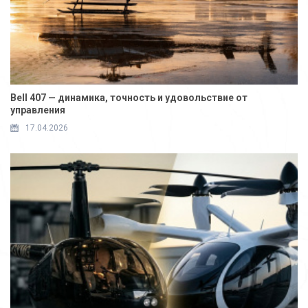
Bell 407 — динамика, точность и удовольствие от
управления
17.04.2026