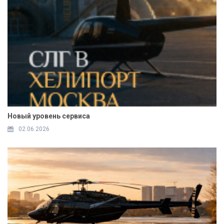
Новый уровень сервиса
02.06.2026