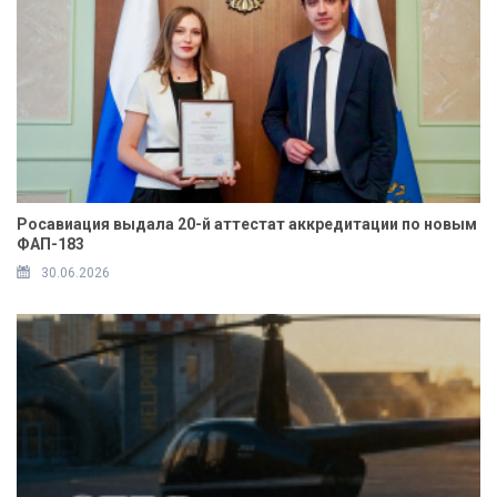
Росавиация выдала 20-й аттестат аккредитации по новым
ФАП-183
30.06.2026