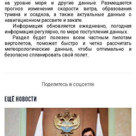
на уровне моря и другие данные. Размещается
прогноз изменения скорости ветра, образования
тумана и осадков, а также актуальные данные о
навигационном рассвете и закате.
Информация обновляется ежедневно, погодная
информация регулярно, по мере поступления данных.
Раздел будет полезен всем частным пилотам
вертолетов, поможет быстро и четко рассчитать
метеорологические данные, чтобы оптимально и
безопасно спланировать свой полет.
Поделитесь в соцсетях
ЕЩЁ НОВОСТИ