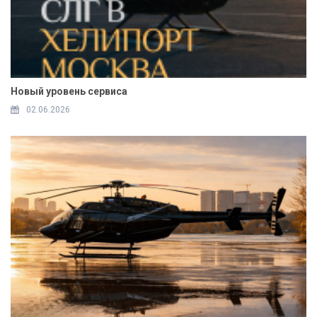
Новый уровень сервиса
02.06.2026