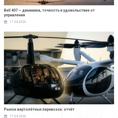
Bell 407 — динамика, точность и удовольствие от
управления
17.04.2026
Рынок вертолётных перевозок: отчёт
17.04.2026