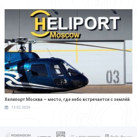
Хелипорт Москва — место, где небо встречается с землёй.
13.02.2026