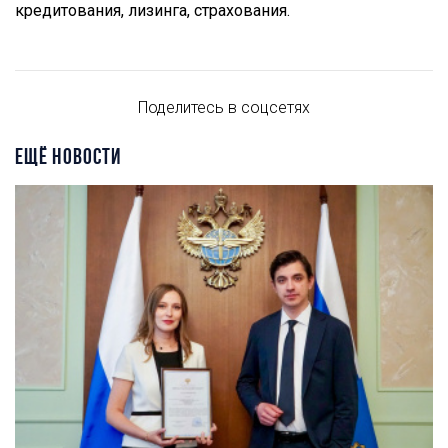
кредитования, лизинга, страхования.
Поделитесь в соцсетях
ЕЩЁ НОВОСТИ