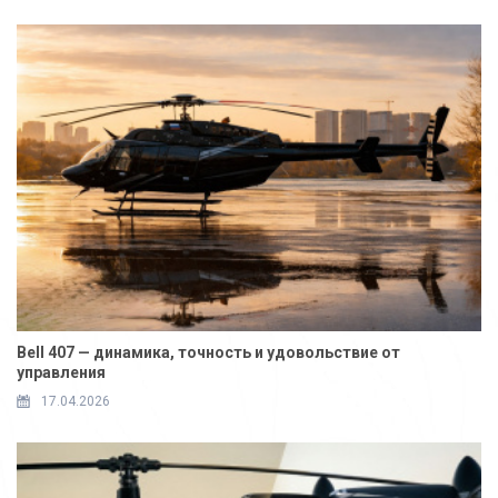
Bell 407 — динамика, точность и удовольствие от
управления
17.04.2026