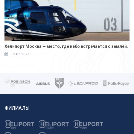
Хелипорт Москва — место, где небо встречается с землёй.
13.02.2026
ФИЛИАЛЫ