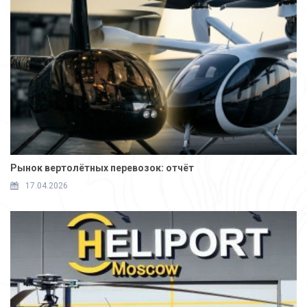
Рынок вертолётных перевозок: отчёт
17.04.2026