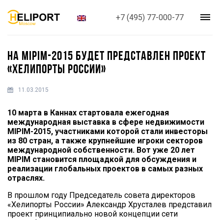
+7 (495) 77-000-77
НА MIPIM-2015 БУДЕТ ПРЕДСТАВЛЕН ПРОЕКТ
«ХЕЛИПОРТЫ РОССИИ»
11.03.2015
10 марта в Каннах стартовала ежегодная
международная выставка в сфере недвижимости
MIPIM-2015, участниками которой стали инвесторы
из 80 стран, а также крупнейшие игроки секторов
международной собственности. Вот уже 20 лет
MIPIM становится площадкой для обсуждения и
реализации глобальных проектов в самых разных
отраслях.
В прошлом году Председатель совета директоров
«Хелипорты России» Александр Хрусталев представил
проект принципиально новой концепции сети