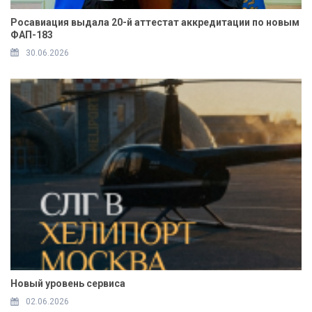
Росавиация выдала 20-й аттестат аккредитации по новым
ФАП-183
30.06.2026
Новый уровень сервиса
02.06.2026