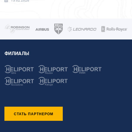
13.02.2026
ФИЛИАЛЫ
СТАТЬ ПАРТНЕРОМ