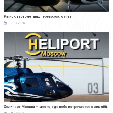
Рынок вертолётных перевозок: отчёт
17.04.2026
Хелипорт Москва — место, где небо встречается с землёй.