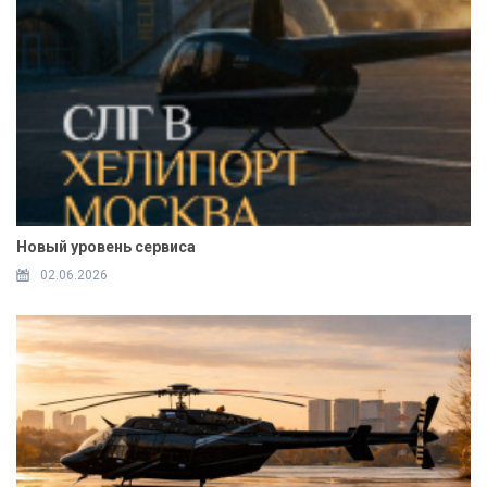
Новый уровень сервиса
02.06.2026