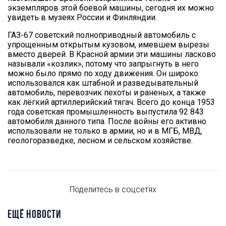
экземпляров этой боевой машины, сегодня их можно
увидеть в музеях России и Финляндии.
ГАЗ-67 советский полноприводный автомобиль с
упрощенным открытым кузовом, имевшем вырезы
вместо дверей. В Красной армии эти машины ласково
называли «козлик», потому что запрыгнуть в него
можно было прямо по ходу движения. Он широко
использовался как штабной и разведывательный
автомобиль, перевозчик пехоты и раненых, а также
как лёгкий артиллерийский тягач. Всего до конца 1953
года советская промышленность выпустила 92 843
автомобиля данного типа. После войны его активно
использовали не только в армии, но и в МГБ, МВД,
геологоразведке, лесном и сельском хозяйстве.
Поделитесь в соцсетях
ЕЩЁ НОВОСТИ