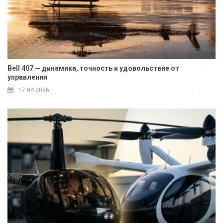
Bell 407 — динамика, точность и удовольствие от
управления
17.04.2026