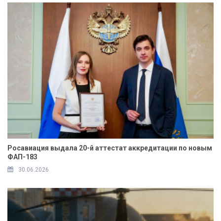
Росавиация выдала 20-й аттестат аккредитации по новым
ФАП-183
30.06.2026