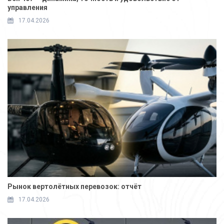
управления
17.04.2026
Рынок вертолётных перевозок: отчёт
17.04.2026