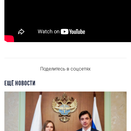
Поделитесь в соцсетях
ЕЩЁ НОВОСТИ