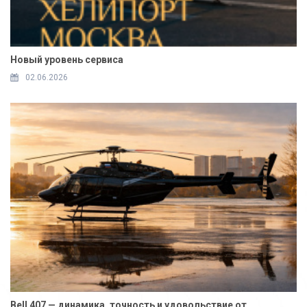
Новый уровень сервиса
02.06.2026
Bell 407 — динамика, точность и удовольствие от