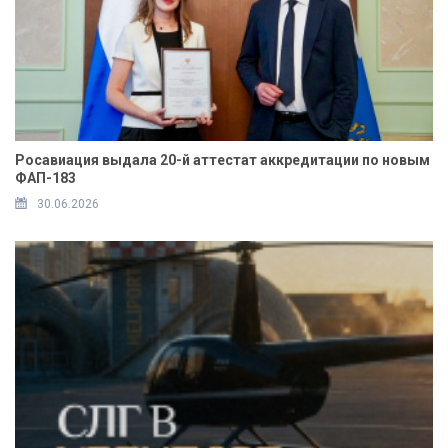
Росавиация выдала 20-й аттестат аккредитации по новым
ФАП-183
30.06.2026