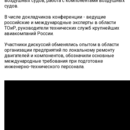
воздушных судов, работа с компонентами воздушных
судов.
В числе докладчиков конференции - ведущие
российские и международные эксперты в области
ТОиР, руководители технических служб крупнейших
авиакомпаний России.
Участники дискуссий обменялись опытом в области
организации предприятий по локальному ремонту
двигателей и компонентов, обозначили основные
международные требования при подготовке
инженерно-технического персонала.