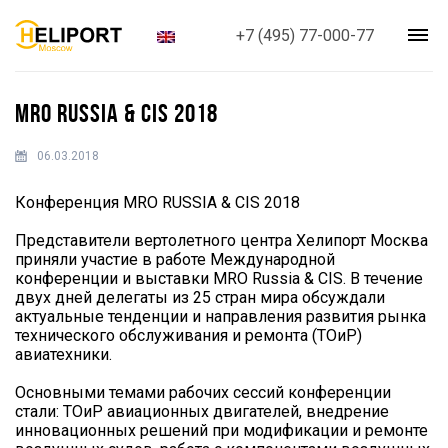
+7 (495) 77-000-77
MRO RUSSIA & CIS 2018
06.03.2018
Конференция MRO RUSSIA & CIS 2018
Представители вертолетного центра Хелипорт Москва
приняли участие в работе Международной
конференции и выставки MRO Russia & CIS. В течение
двух дней делегаты из 25 стран мира обсуждали
актуальные тенденции и направления развития рынка
технического обслуживания и ремонта (ТОиР)
авиатехники.
Основными темами рабочих сессий конференции
стали: ТОиР авиационных двигателей, внедрение
инновационных решений при модификации и ремонте