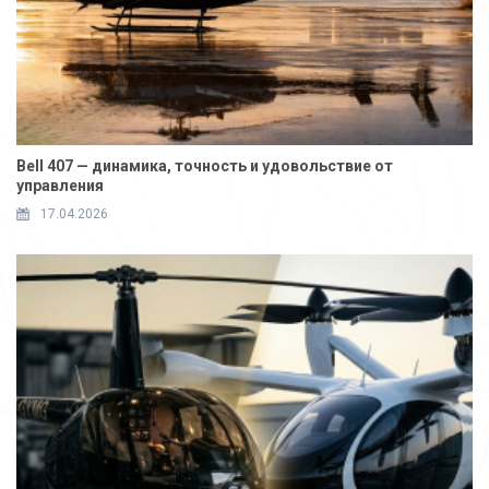
Bell 407 — динамика, точность и удовольствие от
управления
17.04.2026