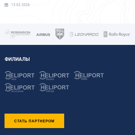
13.02.2026
ФИЛИАЛЫ
СТАТЬ ПАРТНЕРОМ