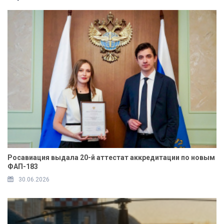
Росавиация выдала 20-й аттестат аккредитации по новым
ФАП-183
30.06.2026