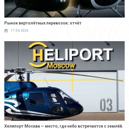
Рынок вертолётных перевозок: отчёт
17.04.2026
Хелипорт Москва — место, где небо встречается с землёй.