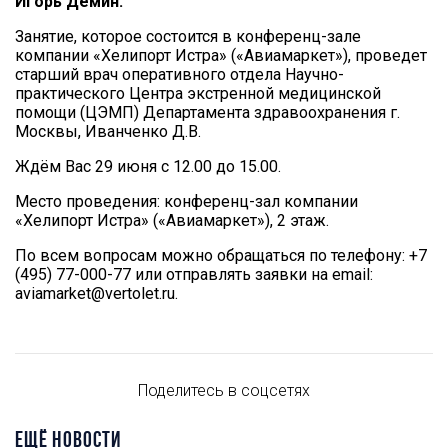
Игорь Демин.
Занятие, которое состоится в конференц-зале
компании «Хелипорт Истра» («Авиамаркет»), проведет
старший врач оперативного отдела Научно-
практического Центра экстренной медицинской
помощи (ЦЭМП) Департамента здравоохранения г.
Москвы, Иванченко Д.В.
Ждём Вас 29 июня с 12.00 до 15.00.
Место проведения: конференц-зал компании
«Хелипорт Истра» («Авиамаркет»), 2 этаж.
По всем вопросам можно обращаться по телефону: +7
(495) 77-000-77 или отправлять заявки на email:
aviamarket@vertolet.ru.
Поделитесь в соцсетях
ЕЩЁ НОВОСТИ