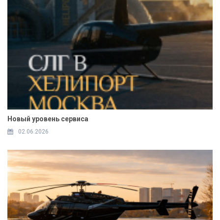
Новый уровень сервиса
02.06.2026