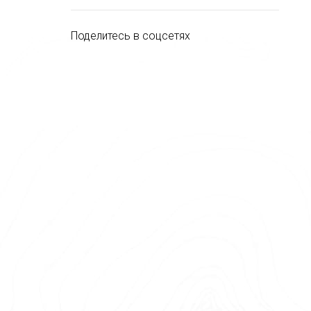
Поделитесь в соцсетях