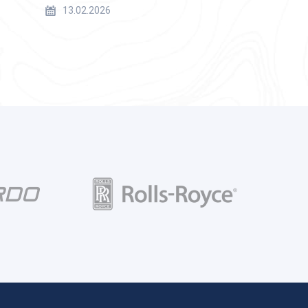
13.02.2026