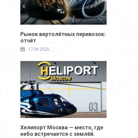
Рынок вертолётных перевозок:
отчёт
17.04.2026
Хелипорт Москва — место, где
небо встречается с землёй.