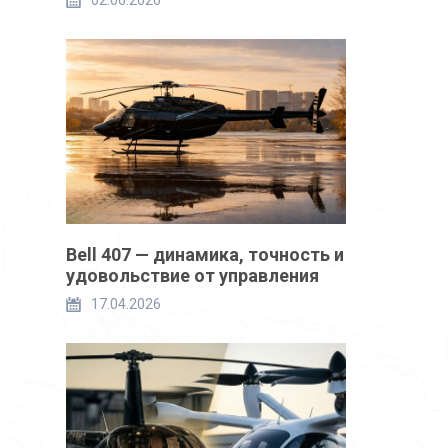
02.06.2026
Bell 407 — динамика, точность и
удовольствие от управления
17.04.2026