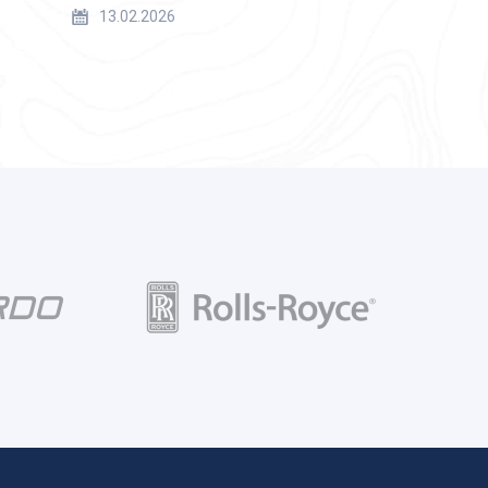
13.02.2026