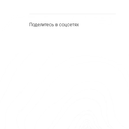
Поделитесь в соцсетях