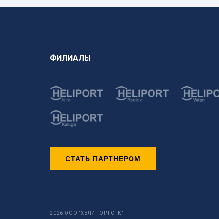
ФИЛИАЛЫ
СТАТЬ ПАРТНЕРОМ
2026 ООО "ХЕЛИПОРТ СТК"