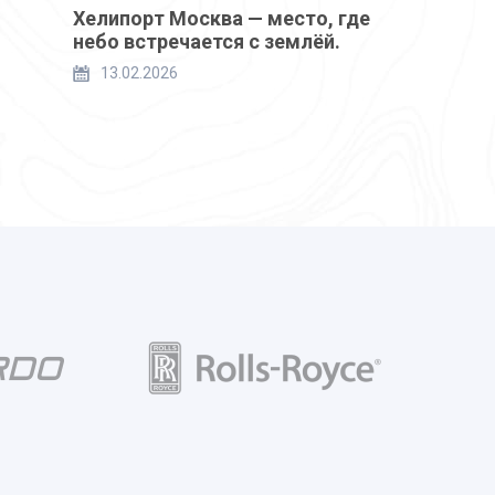
Хелипорт Москва — место, где
небо встречается с землёй.
13.02.2026