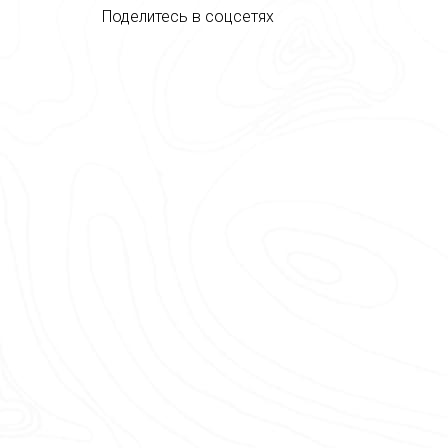
Поделитесь в соцсетях