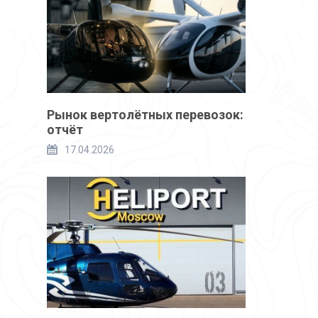
Рынок вертолётных перевозок:
отчёт
17.04.2026