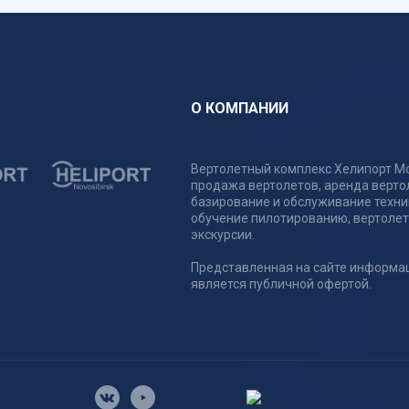
О КОМПАНИИ
Вертолетный комплекс Хелипорт Мо
продажа вертолетов, аренда верто
базирование и обслуживание техни
обучение пилотированию, вертоле
экскурсии.
Представленная на сайте информа
является публичной офертой.