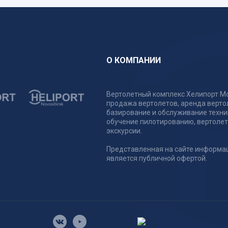
О КОМПАНИИ
Вертолетный комплекс Хелипорт Мо
продажа вертолетов, аренда верто
базирование и обслуживание техни
обучение пилотированию, вертоле
экскурсии.
Представленная на сайте информа
является публичной офертой.