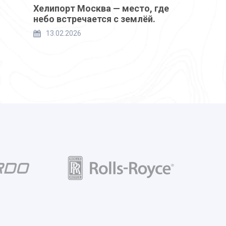
Хелипорт Москва — место, где
небо встречается с землёй.
13.02.2026