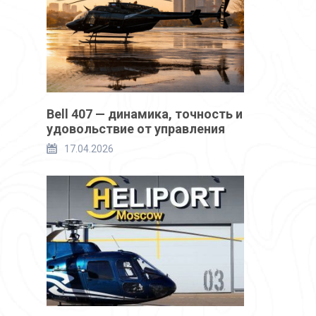
Bell 407 — динамика, точность и
удовольствие от управления
17.04.2026