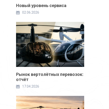
Новый уровень сервиса
02.06.2026
Рынок вертолётных перевозок:
отчёт
17.04.2026