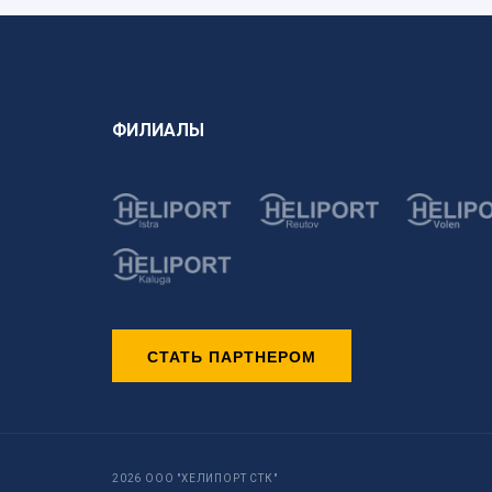
ФИЛИАЛЫ
СТАТЬ ПАРТНЕРОМ
2026 ООО "ХЕЛИПОРТ СТК"