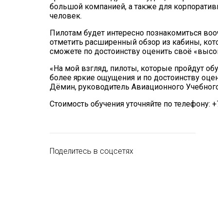
большой компанией, а также для корпоративн
человек.
Пилотам будет интересно познакомиться вооч
отметить расширенный обзор из кабины, кот
сможете по достоинству оценить своё «высо
«На мой взгляд, пилоты, которые пройдут об
более яркие ощущения и по достоинству оцен
Дёмин, руководитель Авиационного Учебного
Стоимость обучения уточняйте по телефону: +7
Поделитесь в соцсетях