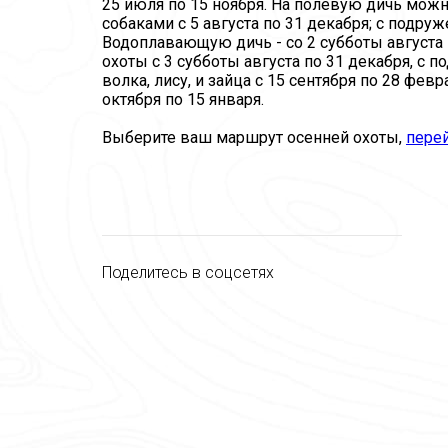
25 июля по 15 ноября. На полевую дичь можн
собаками с 5 августа по 31 декабря; с подру
Водоплавающую дичь - со 2 субботы августа 
охоты с 3 субботы августа по 31 декабря, с 
волка, лису, и зайца с 15 сентября по 28 февр
октября по 15 января.
Выберите ваш маршрут осенней охоты,
пере
Поделитесь в соцсетях