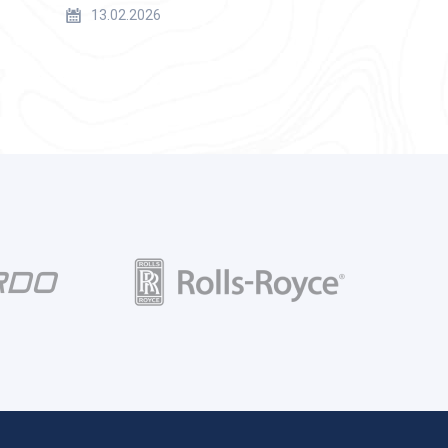
13.02.2026