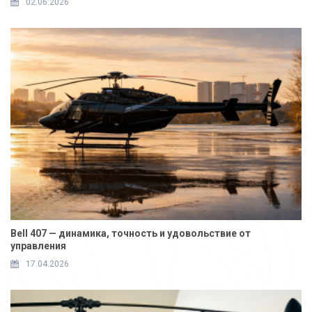
02.06.2026
Bell 407 — динамика, точность и удовольствие от
управления
17.04.2026