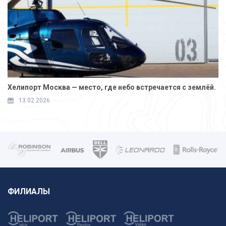
Хелипорт Москва — место, где небо встречается с землёй.
13.02.2026
ФИЛИАЛЫ