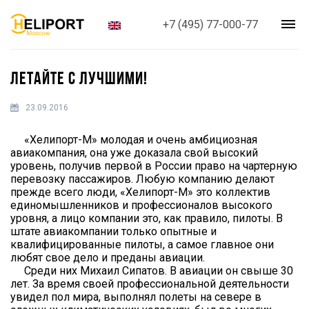
+7 (495) 77-000-77
ЛЕТАЙТЕ С ЛУЧШИМИ!
23.09.2016
«Хелипорт-М» молодая и очень амбициозная
авиакомпания, она уже доказала свой высокий
уровень, получив первой в России право на чартерную
перевозку пассажиров. Любую компанию делают
прежде всего люди, «Хелипорт-М» это коллектив
единомышленников и профессионалов высокого
уровня, а лицо компании это, как правило, пилоты. В
штате авиакомпании только опытные и
квалифицированные пилоты, а самое главное они
любят свое дело и преданы авиации.
Среди них Михаил Сипатов. В авиации он свыше 30
лет. За время своей профессиональной деятельности
увидел пол мира, выполнял полеты на севере в