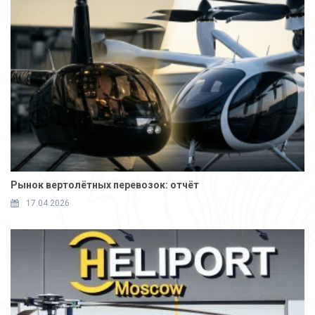
Рынок вертолётных перевозок: отчёт
17.04.2026