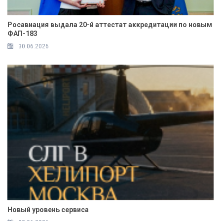
Росавиация выдала 20-й аттестат аккредитации по новым
ФАП-183
30.06.2026
Новый уровень сервиса