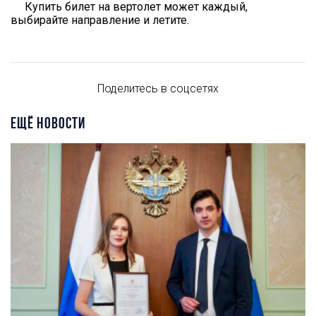
Купить билет на вертолет может каждый,
выбирайте направление и летите.
Поделитесь в соцсетях
ЕЩЁ НОВОСТИ