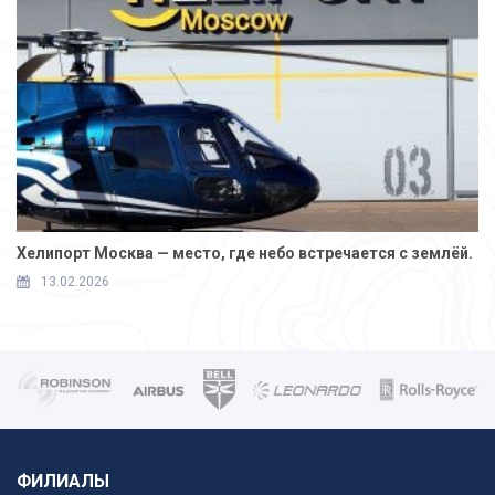
Хелипорт Москва — место, где небо встречается с землёй.
13.02.2026
ФИЛИАЛЫ