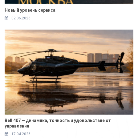
Новый уровень сервиса
02.06.2026
Bell 407 — динамика, точность и удовольствие от
управления
17.04.2026