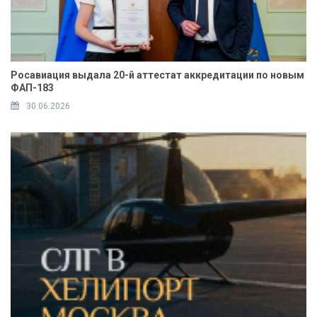
Росавиация выдала 20-й аттестат аккредитации по новым
ФАП-183
30.06.2026