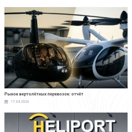
Рынок вертолётных перевозок: отчёт
17.04.2026