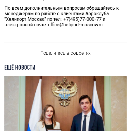
По всем дополнительным вопросам обращайтесь к
менеджерам по работе с клиентами Аэроклуба
"Хелипорт Москва" по тел.: +7(495)77-000-77 и
электронной почте: office@heliport-moscow.ru
Поделитесь в соцсетях
ЕЩЁ НОВОСТИ