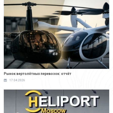
Рынок вертолётных перевозок: отчёт
17.04.2026