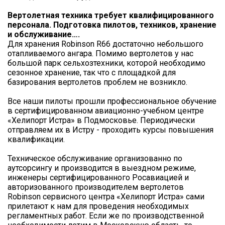
Вертолетная техника требует квалифицированного
персонала. Подготовка пилотов, техников, хранение
и обслуживание….
Для хранения Robinson R66 достаточно небольшого
отапливаемого ангара. Помимо вертолетов у нас
большой парк сельхозтехники, которой необходимо
сезонное хранение, так что с площадкой для
базирования вертолетов проблем не возникло.
Все наши пилоты прошли профессиональное обучение
в сертифицированном авиационно-учебном центре
«Хелипорт Истра» в Подмосковье. Периодически
отправляем их в Истру - проходить курсы повышения
квалификации.
Техническое обслуживание организованно по
аутсорсингу и производится в выездном режиме,
инженеры сертифицированного Росавиацией и
авторизованного производителем вертолетов
Robinson сервисного центра «Хелипорт Истра» сами
прилетают к нам для проведения необходимых
регламентных работ. Если же по производственной