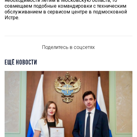
необходимости летим в Московскую область, то
совмещаем подобные командировки с техническим
обслуживанием в сервисом центре в подмосковной
Истре.
Поделитесь в соцсетях
ЕЩЁ НОВОСТИ