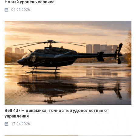
Новый уровень сервиса
02.06.2026
Bell 407 — динамика, точность и удовольствие от
управления
17.04.2026