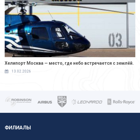
Хелипорт Москва — место, где небо встречается с землёй.
13.02.2026
ФИЛИАЛЫ