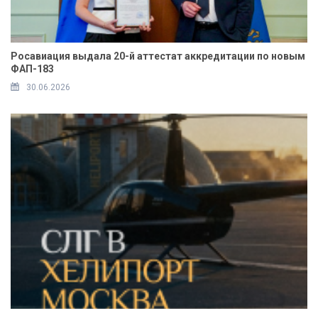
Росавиация выдала 20-й аттестат аккредитации по новым
ФАП-183
30.06.2026