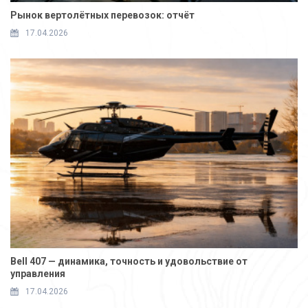
Рынок вертолётных перевозок: отчёт
17.04.2026
Bell 407 — динамика, точность и удовольствие от
управления
17.04.2026