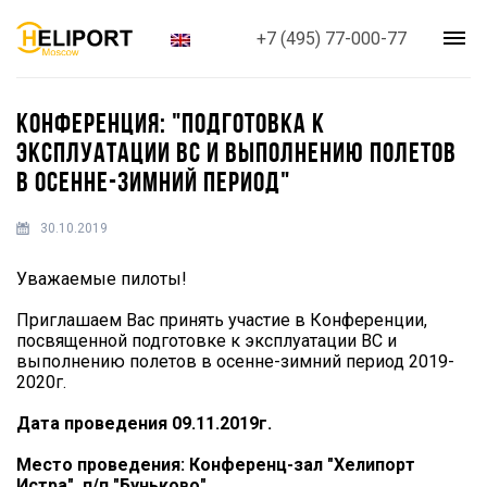
+7 (495) 77-000-77
КОНФЕРЕНЦИЯ: "ПОДГОТОВКА К
ЭКСПЛУАТАЦИИ ВС И ВЫПОЛНЕНИЮ ПОЛЕТОВ
В ОСЕННЕ-ЗИМНИЙ ПЕРИОД"
30.10.2019
Уважаемые пилоты!
Приглашаем Вас принять участие в Конференции,
посвященной подготовке к эксплуатации ВС и
выполнению полетов в осенне-зимний период 2019-
2020г.
Дата проведения 09.11.2019г.
Место проведения: Конференц-зал "Хелипорт
Истра", п/п "Буньково"