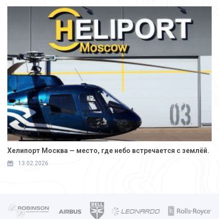
Хелипорт Москва — место, где небо встречается с землёй.
13.02.2026