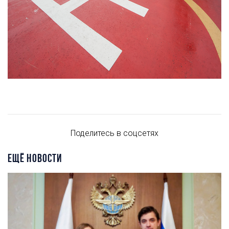
Поделитесь в соцсетях
ЕЩЁ НОВОСТИ