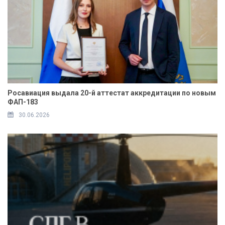
Росавиация выдала 20-й аттестат аккредитации по новым
ФАП-183
30.06.2026