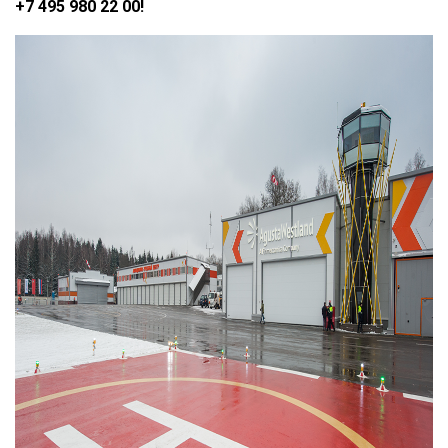
+7 495 980 22 00!