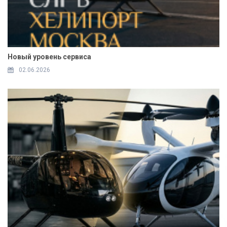
Новый уровень сервиса
02.06.2026