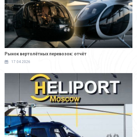
Рынок вертолётных перевозок: отчёт
17.04.2026