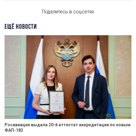
Поделитесь в соцсетях
ЕЩЁ НОВОСТИ
Росавиация выдала 20-й аттестат аккредитации по новым
ФАП-183