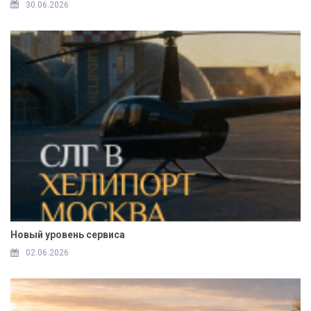
30.06.2026
Новый уровень сервиса
02.06.2026