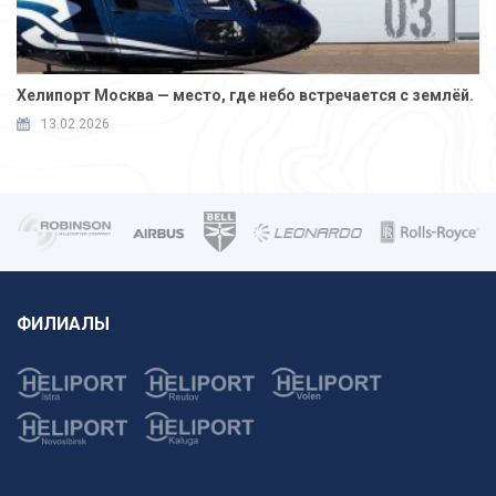
Хелипорт Москва — место, где небо встречается с землёй.
13.02.2026
ФИЛИАЛЫ