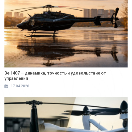
Bell 407 — динамика, точность и удовольствие от
управления
17.04.2026