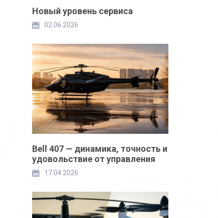
Новый уровень сервиса
02.06.2026
Bell 407 — динамика, точность и
удовольствие от управления
17.04.2026