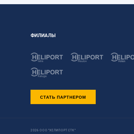
ФИЛИАЛЫ
СТАТЬ ПАРТНЕРОМ
2026 ООО "ХЕЛИПОРТ СТК"