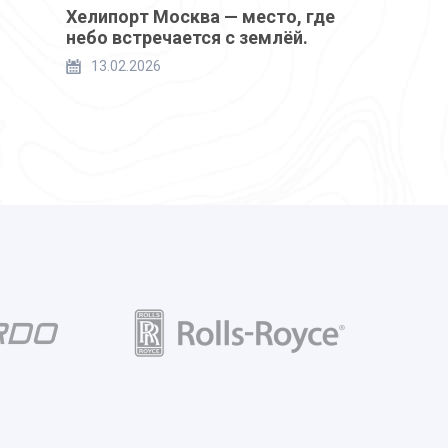
Хелипорт Москва — место, где
небо встречается с землёй.
13.02.2026