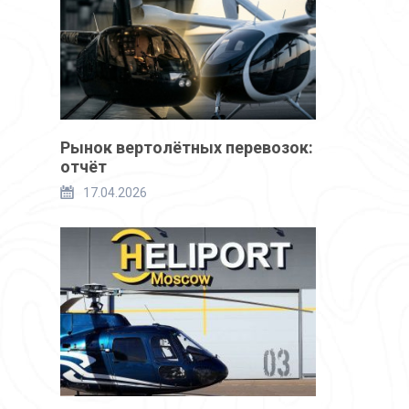
Рынок вертолётных перевозок:
отчёт
17.04.2026