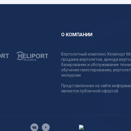
О КОМПАНИИ
Вертолетный комплекс Хелипорт Мо
продажа вертолетов, аренда верто
базирование и обслуживание техни
обучение пилотированию, вертоле
экскурсии.
Представленная на сайте информа
является публичной офертой.