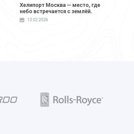
Хелипорт Москва — место, где
небо встречается с землёй.
13.02.2026