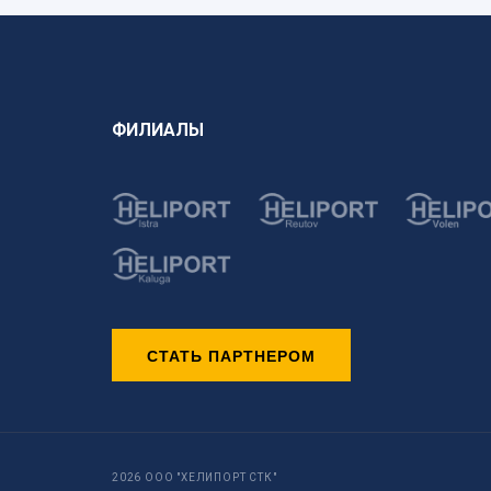
ФИЛИАЛЫ
СТАТЬ ПАРТНЕРОМ
2026 ООО "ХЕЛИПОРТ СТК"