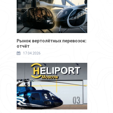
Рынок вертолётных перевозок:
отчёт
17.04.2026