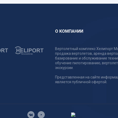
О КОМПАНИИ
Вертолетный комплекс Хелипорт Мо
продажа вертолетов, аренда верто
базирование и обслуживание техни
обучение пилотированию, вертоле
экскурсии.
Представленная на сайте информа
является публичной офертой.