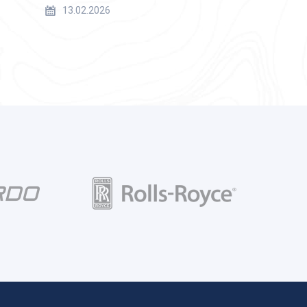
13.02.2026