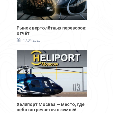
Рынок вертолётных перевозок:
отчёт
17.04.2026
Хелипорт Москва — место, где
небо встречается с землёй.