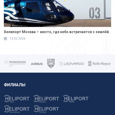
Хелипорт Москва — место, где небо встречается с землёй.
13.02.2026
ФИЛИАЛЫ