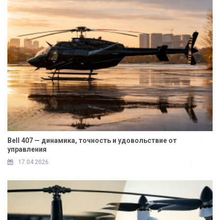
Bell 407 — динамика, точность и удовольствие от
управления
17.04.2026