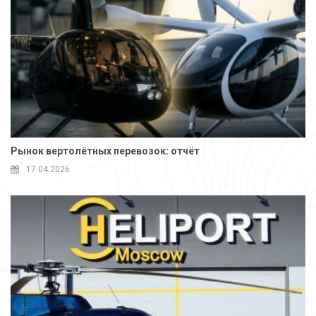
Рынок вертолётных перевозок: отчёт
17.04.2026