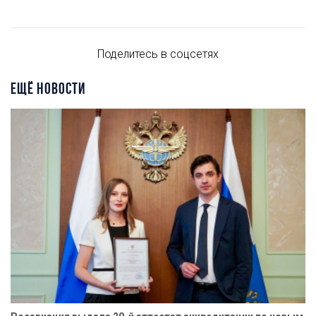
Поделитесь в соцсетях
ЕЩЁ НОВОСТИ