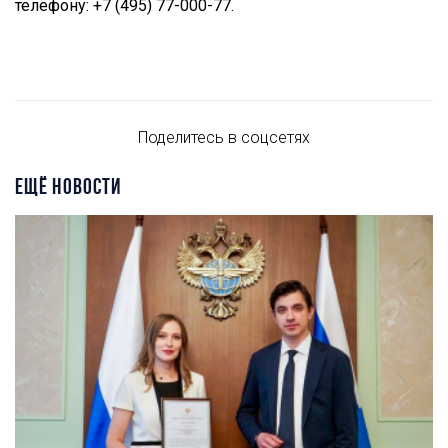
телефону: +7 (495) 77-000-77.
Поделитесь в соцсетях
ЕЩЁ НОВОСТИ