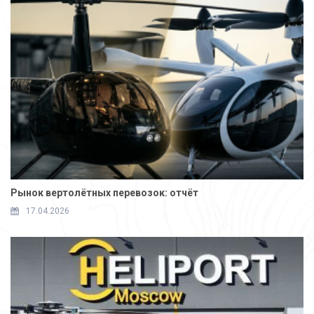
Рынок вертолётных перевозок: отчёт
17.04.2026