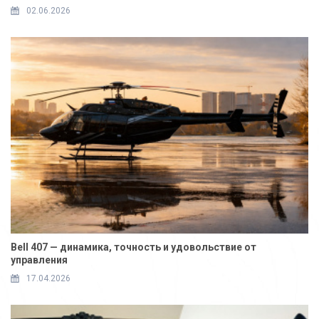
02.06.2026
Bell 407 — динамика, точность и удовольствие от
управления
17.04.2026