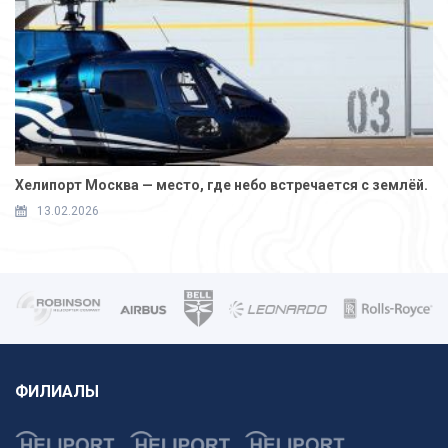
Хелипорт Москва — место, где небо встречается с землёй.
13.02.2026
ФИЛИАЛЫ