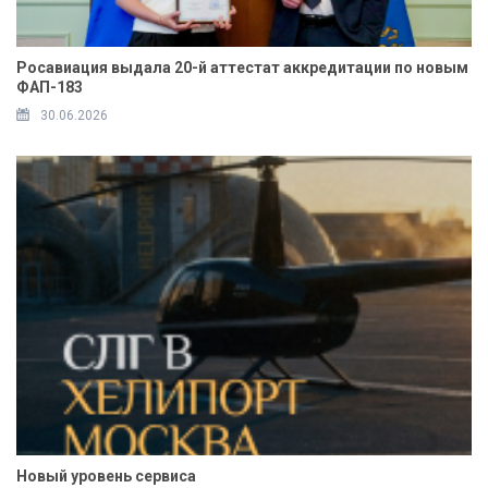
Росавиация выдала 20-й аттестат аккредитации по новым
ФАП-183
30.06.2026
Новый уровень сервиса