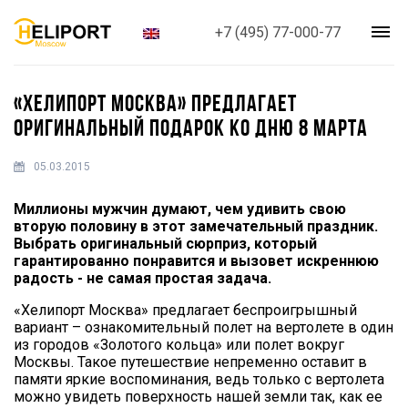
+7 (495) 77-000-77
«ХЕЛИПОРТ МОСКВА» ПРЕДЛАГАЕТ
ОРИГИНАЛЬНЫЙ ПОДАРОК КО ДНЮ 8 МАРТА
05.03.2015
Миллионы мужчин думают, чем удивить свою
вторую половину в этот замечательный праздник.
Выбрать оригинальный сюрприз, который
гарантированно понравится и вызовет искреннюю
радость - не самая простая задача.
«Хелипорт Москва» предлагает беспроигрышный
вариант – ознакомительный полет на вертолете в один
из городов «Золотого кольца» или полет вокруг
Москвы. Такое путешествие непременно оставит в
памяти яркие воспоминания, ведь только с вертолета
можно увидеть поверхность нашей земли так, как ее