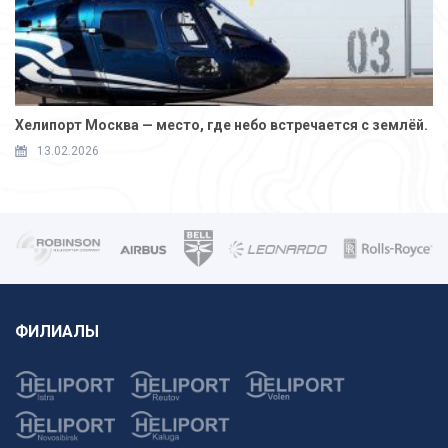
Хелипорт Москва — место, где небо встречается с землёй.
13.02.2026
ФИЛИАЛЫ