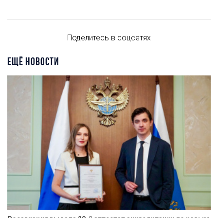
Поделитесь в соцсетях
ЕЩЁ НОВОСТИ