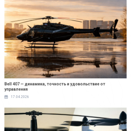
Bell 407 — динамика, точность и удовольствие от
управления
17.04.2026