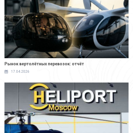
Рынок вертолётных перевозок: отчёт
17.04.2026