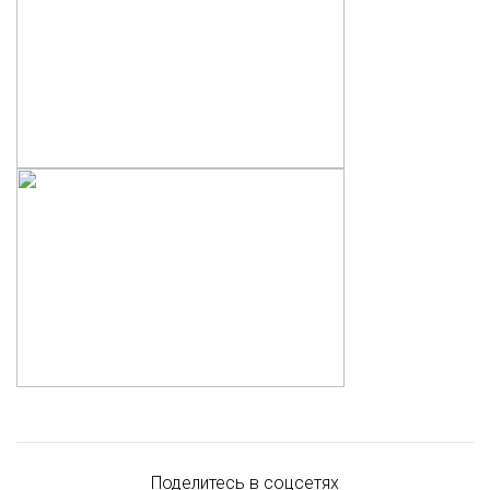
Поделитесь в соцсетях