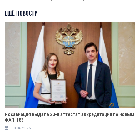
ЕЩЁ НОВОСТИ
Росавиация выдала 20-й аттестат аккредитации по новым
ФАП-183
30.06.2026