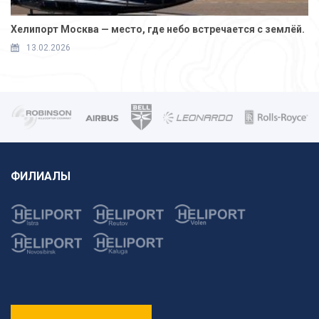
Хелипорт Москва — место, где небо встречается с землёй.
13.02.2026
ФИЛИАЛЫ