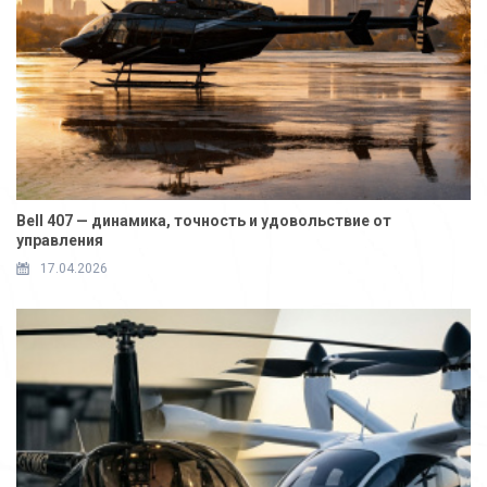
Bell 407 — динамика, точность и удовольствие от
управления
17.04.2026