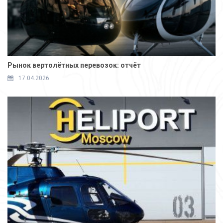
Рынок вертолётных перевозок: отчёт
17.04.2026