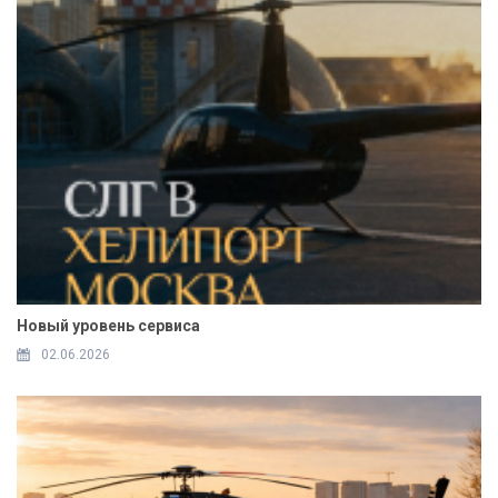
Новый уровень сервиса
02.06.2026