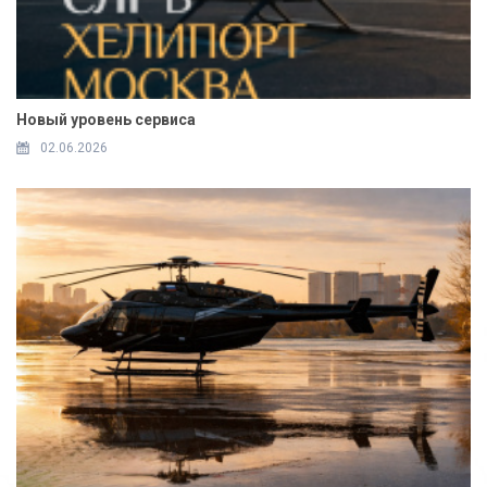
Новый уровень сервиса
02.06.2026