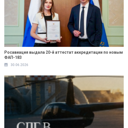
Росавиация выдала 20-й аттестат аккредитации по новым
ФАП-183
30.06.2026