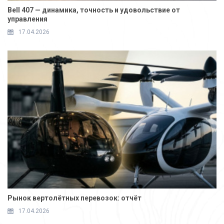
Bell 407 — динамика, точность и удовольствие от
управления
17.04.2026
Рынок вертолётных перевозок: отчёт
17.04.2026