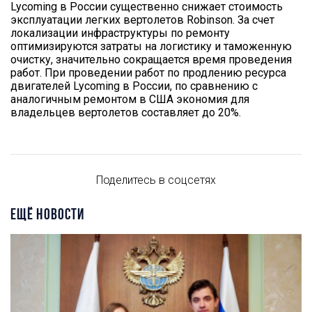
Lycoming в России существенно снижает стоимость
эксплуатации легких вертолетов Robinson. За счет
локализации инфраструктуры по ремонту
оптимизируются затраты на логистику и таможенную
очистку, значительно сокращается время проведения
работ. При проведении работ по продлению ресурса
двигателей Lycoming в России, по сравнению с
аналогичным ремонтом в США экономия для
владельцев вертолетов составляет до 20%.
Поделитесь в соцсетях
ЕЩЁ НОВОСТИ