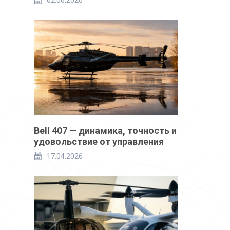
02.06.2026
Bell 407 — динамика, точность и
удовольствие от управления
17.04.2026