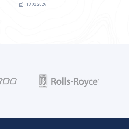
13.02.2026