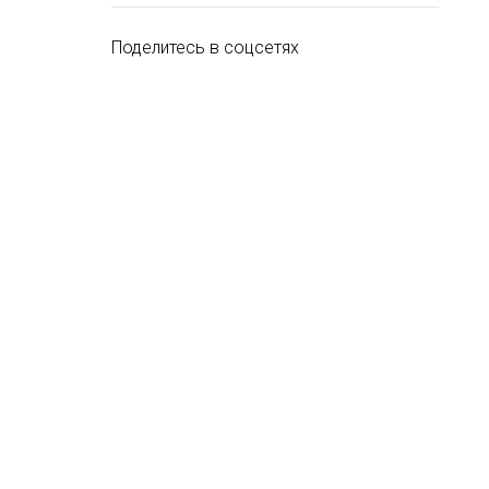
Поделитесь в соцсетях