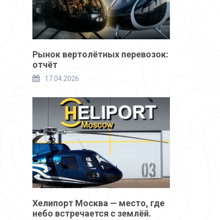
Рынок вертолётных перевозок:
отчёт
17.04.2026
Хелипорт Москва — место, где
небо встречается с землёй.