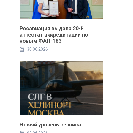
Росавиация выдала 20-й
аттестат аккредитации по
новым ФАП-183
30.06.2026
Новый уровень сервиса