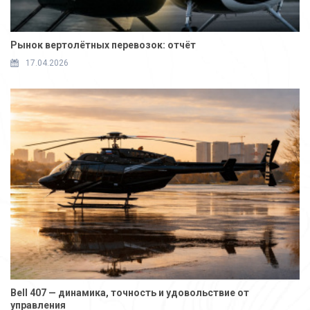
Рынок вертолётных перевозок: отчёт
17.04.2026
Bell 407 — динамика, точность и удовольствие от
управления