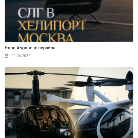
Новый уровень сервиса
02.06.2026