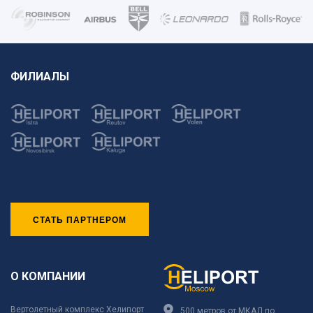
ФИЛИАЛЫ
СТАТЬ ПАРТНЕРОМ
О КОМПАНИИ
Вертолетный комплекс Хелипорт
500 метров от МКАД по