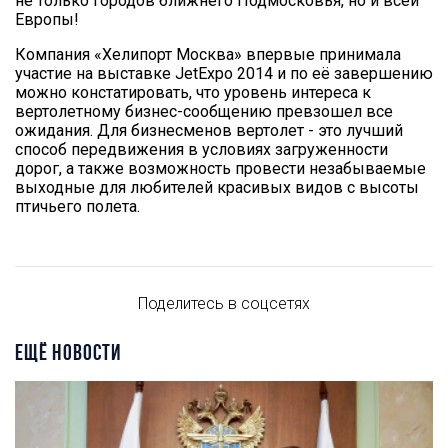
не только городов ближнего Подмосковья, но и всей
Европы!
Компания «Хелипорт Москва» впервые принимала
участие на выставке JetExpo 2014 и по её завершению
можно констатировать, что уровень интереса к
вертолетному бизнес-сообщению превзошел все
ожидания. Для бизнесменов вертолет - это лучший
способ передвижения в условиях загруженности
дорог, а также возможность провести незабываемые
выходные для любителей красивых видов с высоты
птичьего полета.
Поделитесь в соцсетях
ЕЩЁ НОВОСТИ