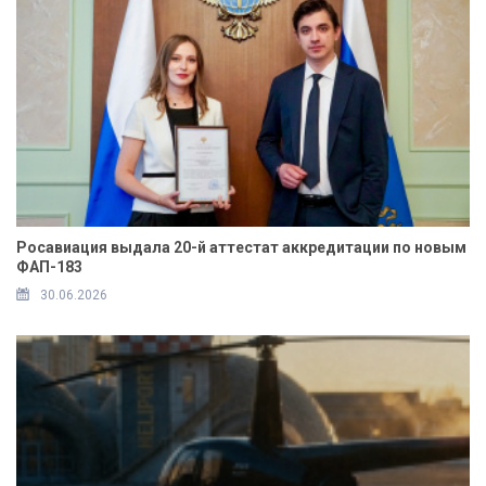
Росавиация выдала 20-й аттестат аккредитации по новым
ФАП-183
30.06.2026