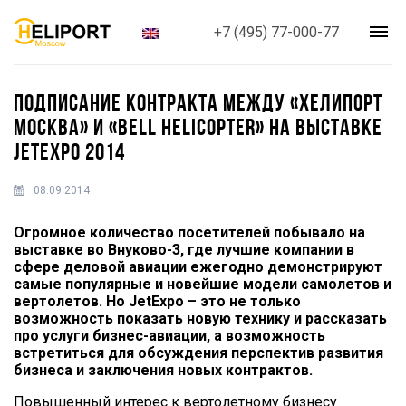
+7 (495) 77-000-77
ПОДПИСАНИЕ КОНТРАКТА МЕЖДУ «ХЕЛИПОРТ
МОСКВА» И «BELL HELICOPTER» НА ВЫСТАВКЕ
JETEXPO 2014
08.09.2014
Огромное количество посетителей побывало на
выставке во Внуково-3, где лучшие компании в
сфере деловой авиации ежегодно демонстрируют
самые популярные и новейшие модели самолетов и
вертолетов. Но JetExpo – это не только
возможность показать новую технику и рассказать
про услуги бизнес-авиации, а возможность
встретиться для обсуждения перспектив развития
бизнеса и заключения новых контрактов.
Повышенный интерес к вертолетному бизнесу