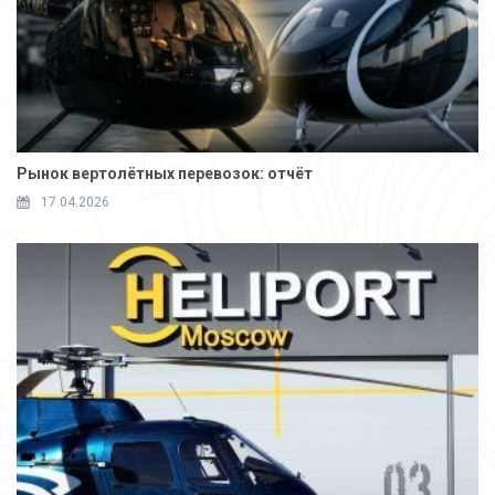
Рынок вертолётных перевозок: отчёт
17.04.2026