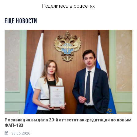
Поделитесь в соцсетях
ЕЩЁ НОВОСТИ
Росавиация выдала 20-й аттестат аккредитации по новым
ФАП-183
30.06.2026