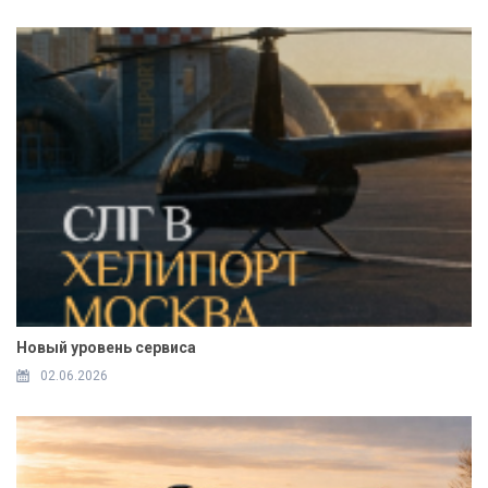
Новый уровень сервиса
02.06.2026