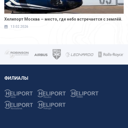
Хелипорт Москва — место, где небо встречается с землёй.
13.02.2026
ФИЛИАЛЫ