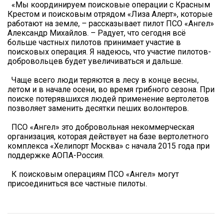
«Мы координируем поисковые операции с Красным
Крестом и поисковым отрядом «Лиза Алерт», которые
работают на земле, – рассказывает пилот ПСО «Ангел»
Александр Михайлов. – Радует, что сегодня всё
больше частных пилотов принимает участие в
поисковых операция. Я надеюсь, что участие пилотов-
добровольцев будет увеличиваться и дальше.
Чаще всего люди теряются в лесу в конце весны,
летом и в начале осени, во время грибного сезона. При
поиске потерявшихся людей применение вертолетов
позволяет заменить десятки пеших волонтеров.
ПСО «Ангел» это добровольная некоммерческая
организация, которая действует на базе вертолетного
комплекса «Хелипорт Москва» с начала 2015 года при
поддержке АОПА-Россия.
К поисковым операциям ПСО «Ангел» могут
присоединиться все частные пилоты.