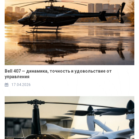
Bell 407 — динамика, точность и удовольствие от
управления
17.04.2026