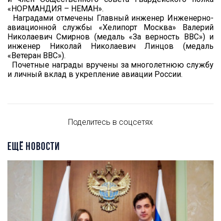
«НОРМАНДИЯ – НЕМАН».
Наградами отмечены Главный инженер Инженерно-
авиационной службы «Хелипорт Москва» Валерий
Николаевич Смирнов (медаль «За верность ВВС») и
инженер Николай Николаевич Линцов (медаль
«Ветеран ВВС»).
Почетные награды вручены за многолетнюю службу
и личный вклад в укрепление авиации России.
Поделитесь в соцсетях
ЕЩЁ НОВОСТИ