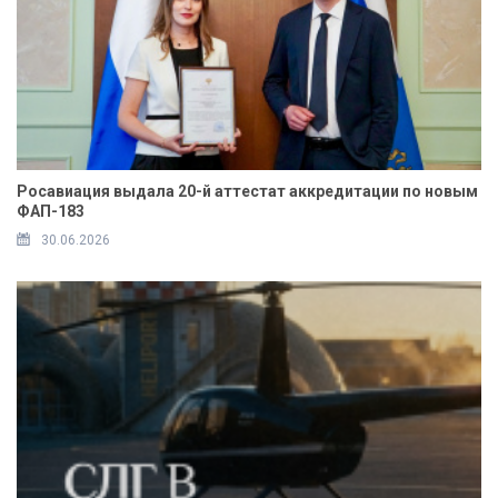
Росавиация выдала 20-й аттестат аккредитации по новым
ФАП-183
30.06.2026