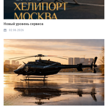
Новый уровень сервиса
02.06.2026