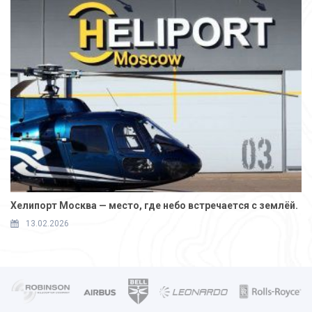
Хелипорт Москва — место, где небо встречается с землёй.
13.02.2026