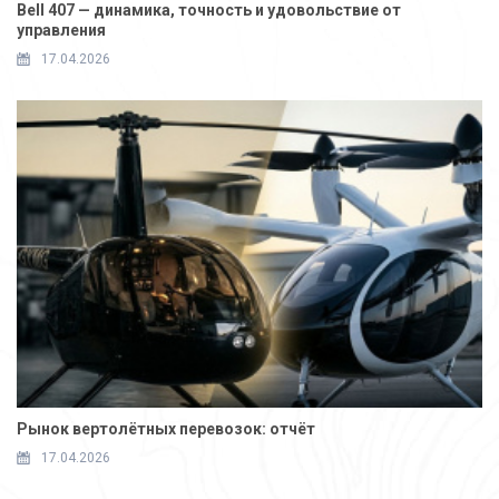
Bell 407 — динамика, точность и удовольствие от
управления
17.04.2026
Рынок вертолётных перевозок: отчёт
17.04.2026