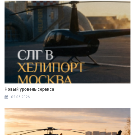
Новый уровень сервиса
02.06.2026