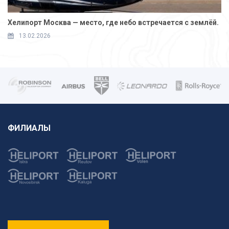
Хелипорт Москва — место, где небо встречается с землёй.
13.02.2026
ФИЛИАЛЫ