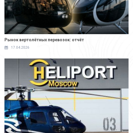
Рынок вертолётных перевозок: отчёт
17.04.2026