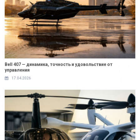
Bell 407 — динамика, точность и удовольствие от
управления
17.04.2026