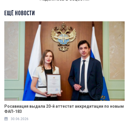
ЕЩЁ НОВОСТИ
Росавиация выдала 20-й аттестат аккредитации по новым
ФАП-183
30.06.2026