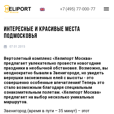
+7 (495) 77-000-77
ИНТЕРЕСНЫЕ И КРАСИВЫЕ МЕСТА
ПОДМОСКОВЬЯ
07.01.2015
Вертолетный комплекс «Хелипорт Москва»
предлагает увлекательно провести новогодние
праздники в необычной обстановке. Возможно, вы
неоднократно бывали в Звенигороде, но увидеть
верхушки заснеженных елей с высоты - это
совершенно особенные впечатления! Теперь это
стало возможным благодаря специальным
ознакомительным полетам. «Хелипорт Москва»
предлагает на выбор несколько уникальных
маршрутов.
Звенигород (время в пути – 35 минут) – этот